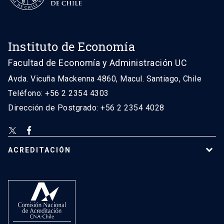
Instituto de Economía
Facultad de Economía y Administración UC
Avda. Vicuña Mackenna 4860, Macul. Santiago, Chile
Teléfono: +56 2 2354 4303
Dirección de Postgrado: +56 2 2354 4028
ACREDITACIÓN