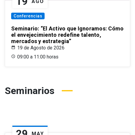
19
AGO
Conferencias
Seminario: “El Activo que Ignoramos: Cómo
el envejecimiento redefine talento,
mercados y estrategia”
19 de Agosto de 2026
09:00 a 11:00 horas
Seminarios
29
MAY