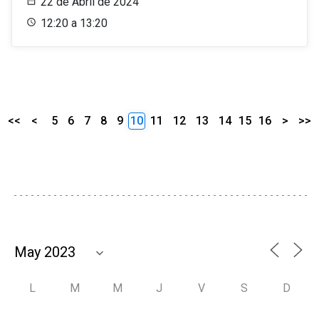
22 de Abril de 2024
12:20 a 13:20
<<
<
5
6
7
8
9
10
11
12
13
14
15
16
>
>>
L
M
M
J
V
S
D