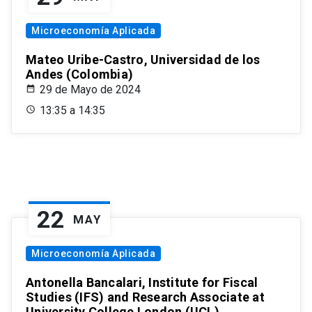
Microeconomía Aplicada
Mateo Uribe-Castro, Universidad de los
Andes (Colombia)
29 de Mayo de 2024
13:35 a 14:35
22
MAY
Microeconomía Aplicada
Antonella Bancalari, Institute for Fiscal
Studies (IFS) and Research Associate at
University College London (UCL)