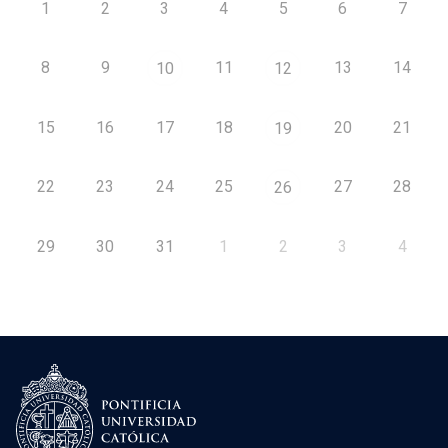
1
2
3
4
5
6
7
8
9
11
13
14
10
12
15
16
17
18
20
21
19
22
23
24
25
27
28
26
29
30
31
1
2
3
4