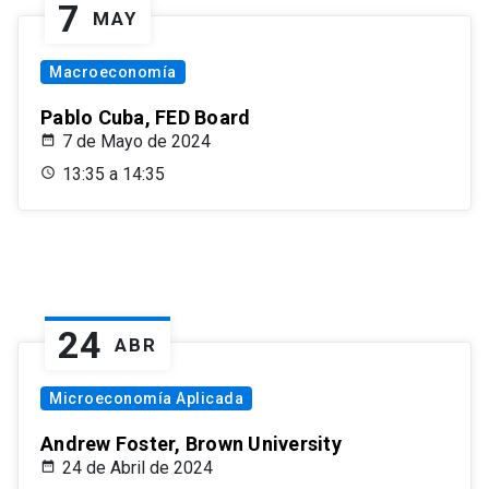
7
MAY
Macroeconomía
Pablo Cuba, FED Board
7 de Mayo de 2024
13:35 a 14:35
24
ABR
Microeconomía Aplicada
Andrew Foster, Brown University
24 de Abril de 2024