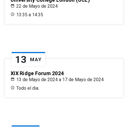
22 de Mayo de 2024
13:35 a 14:35
13
MAY
XIX Ridge Forum 2024
13 de Mayo de 2024 a 17 de Mayo de 2024
Todo el dia.