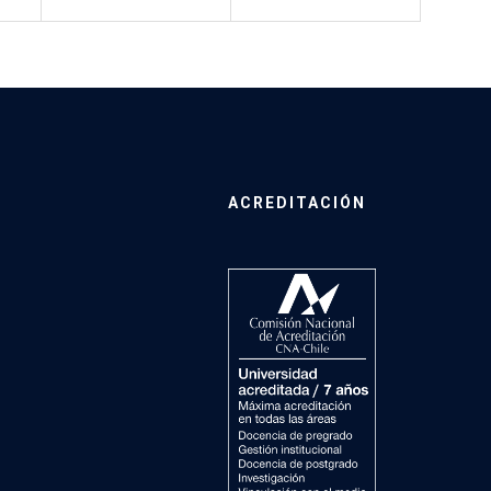
ACREDITACIÓN