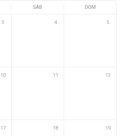
SÁB
DOM
3
4
5
10
11
12
17
18
19