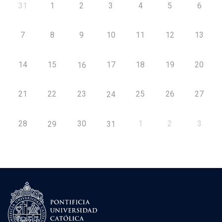
31
1
2
3
4
5
6
7
8
9
10
11
12
13
14
15
17
18
19
20
16
21
22
23
25
26
27
24
28
30
1
2
3
29
31