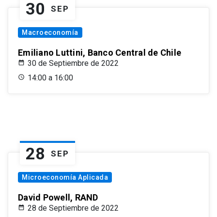
30
SEP
Macroeconomía
Emiliano Luttini, Banco Central de Chile
30 de Septiembre de 2022
14:00 a 16:00
28
SEP
Microeconomía Aplicada
David Powell, RAND
28 de Septiembre de 2022