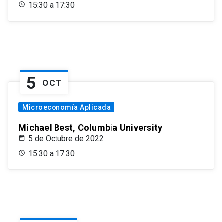
15:30 a 17:30
5
OCT
Microeconomía Aplicada
Michael Best, Columbia University
5 de Octubre de 2022
15:30 a 17:30