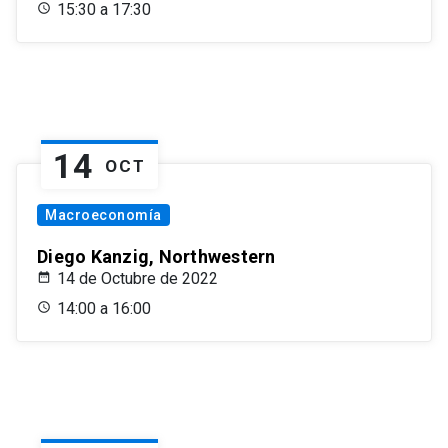
15:30 a 17:30
14
OCT
Macroeconomía
Diego Kanzig, Northwestern
14 de Octubre de 2022
14:00 a 16:00