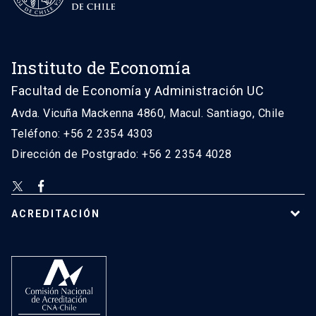
Instituto de Economía
Facultad de Economía y Administración UC
Avda. Vicuña Mackenna 4860, Macul. Santiago, Chile
Teléfono: +56 2 2354 4303
Dirección de Postgrado: +56 2 2354 4028
ACREDITACIÓN