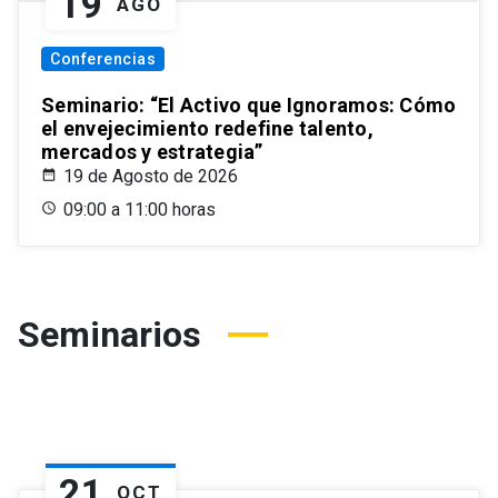
19
AGO
Conferencias
Seminario: “El Activo que Ignoramos: Cómo
el envejecimiento redefine talento,
mercados y estrategia”
19 de Agosto de 2026
09:00 a 11:00 horas
Seminarios
21
OCT