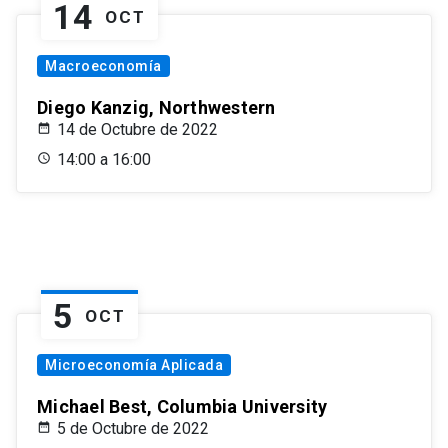
14
OCT
Macroeconomía
Diego Kanzig, Northwestern
14 de Octubre de 2022
14:00 a 16:00
5
OCT
Microeconomía Aplicada
Michael Best, Columbia University
5 de Octubre de 2022