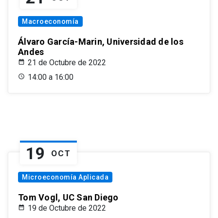
Macroeconomía
Álvaro García-Marin, Universidad de los
Andes
21 de Octubre de 2022
14:00 a 16:00
19
OCT
Microeconomía Aplicada
Tom Vogl, UC San Diego
19 de Octubre de 2022