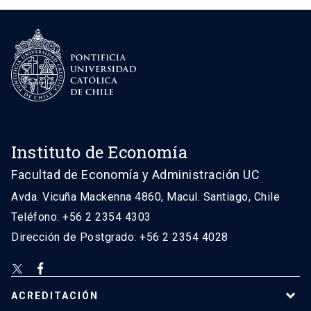
Instituto de Economía
Facultad de Economía y Administración UC
Avda. Vicuña Mackenna 4860, Macul. Santiago, Chile
Teléfono: +56 2 2354 4303
Dirección de Postgrado: +56 2 2354 4028
ACREDITACIÓN