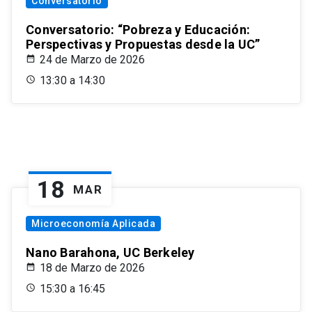
Conversatorio
Conversatorio: “Pobreza y Educación:
Perspectivas y Propuestas desde la UC”
24 de Marzo de 2026
13:30 a 14:30
18
MAR
Microeconomía Aplicada
Nano Barahona, UC Berkeley
18 de Marzo de 2026
15:30 a 16:45