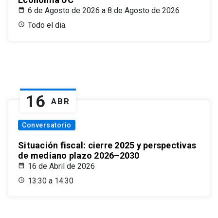
6 de Agosto de 2026 a 8 de Agosto de 2026
Todo el dia.
16
ABR
Conversatorio
Situación fiscal: cierre 2025 y perspectivas
de mediano plazo 2026–2030
16 de Abril de 2026
13:30 a 14:30