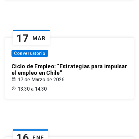
17
MAR
Conversatorio
Ciclo de Empleo: “Estrategias para impulsar
el empleo en Chile”
17 de Marzo de 2026
13:30 a 14:30
16
ENE