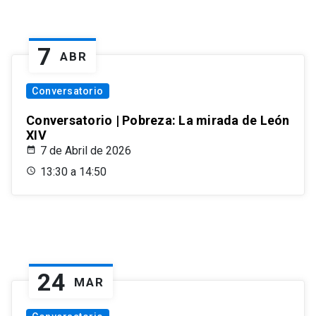
7
ABR
Conversatorio
Conversatorio | Pobreza: La mirada de León
XIV
7 de Abril de 2026
13:30 a 14:50
24
MAR