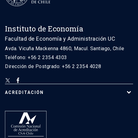
Instituto de Economía
Facultad de Economía y Administración UC
Avda. Vicuña Mackenna 4860, Macul. Santiago, Chile
Teléfono: +56 2 2354 4303
Dirección de Postgrado: +56 2 2354 4028
ACREDITACIÓN