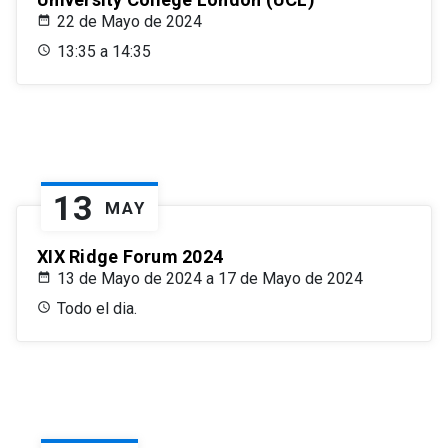
22 de Mayo de 2024
13:35 a 14:35
13
MAY
XIX Ridge Forum 2024
13 de Mayo de 2024 a 17 de Mayo de 2024
Todo el dia.