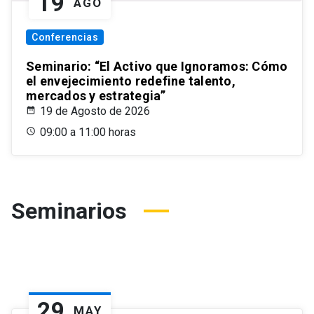
19
AGO
Conferencias
Seminario: “El Activo que Ignoramos: Cómo
el envejecimiento redefine talento,
mercados y estrategia”
19 de Agosto de 2026
09:00 a 11:00 horas
Seminarios
29
MAY