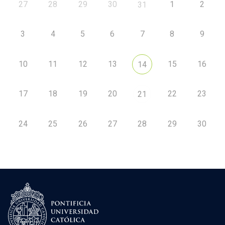
27
28
29
30
1
2
31
3
4
5
6
7
8
9
10
11
12
13
15
16
14
17
18
19
20
22
23
21
24
25
26
27
28
29
30