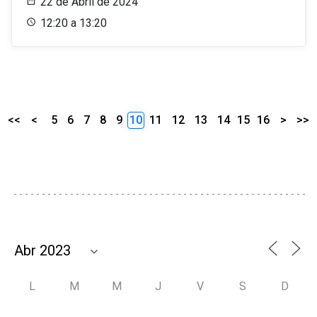
22 de Abril de 2024
12:20 a 13:20
<<
<
5
6
7
8
9
10
11
12
13
14
15
16
>
>>
L
M
M
J
V
S
D