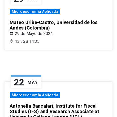
Microeconomía Aplicada
Mateo Uribe-Castro, Universidad de los
Andes (Colombia)
29 de Mayo de 2024
13:35 a 14:35
22
MAY
Microeconomía Aplicada
Antonella Bancalari, Institute for Fiscal
Studies (IFS) and Research Associate at
University College London (UCL)