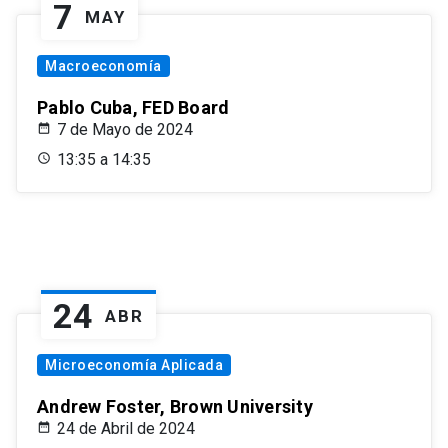
7
MAY
Macroeconomía
Pablo Cuba, FED Board
7 de Mayo de 2024
13:35 a 14:35
24
ABR
Microeconomía Aplicada
Andrew Foster, Brown University
24 de Abril de 2024