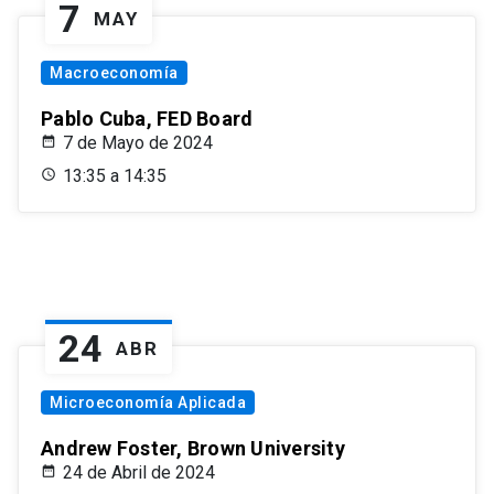
7
MAY
Macroeconomía
Pablo Cuba, FED Board
7 de Mayo de 2024
13:35 a 14:35
24
ABR
Microeconomía Aplicada
Andrew Foster, Brown University
24 de Abril de 2024