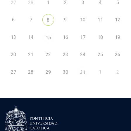
27
28
1
2
3
4
5
6
7
9
10
11
12
8
13
14
16
17
18
19
15
20
21
22
23
24
25
26
27
28
29
30
1
2
31