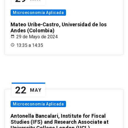
Microeconomía Aplicada
Mateo Uribe-Castro, Universidad de los
Andes (Colombia)
29 de Mayo de 2024
13:35 a 14:35
22
MAY
Microeconomía Aplicada
Antonella Bancalari, Institute for Fiscal
Studies (IFS) and Research Associate at
University College London (UCL)