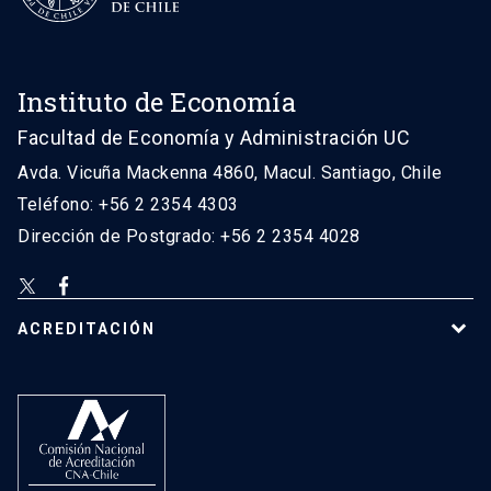
Instituto de Economía
Facultad de Economía y Administración UC
Avda. Vicuña Mackenna 4860, Macul. Santiago, Chile
Teléfono: +56 2 2354 4303
Dirección de Postgrado: +56 2 2354 4028
ACREDITACIÓN