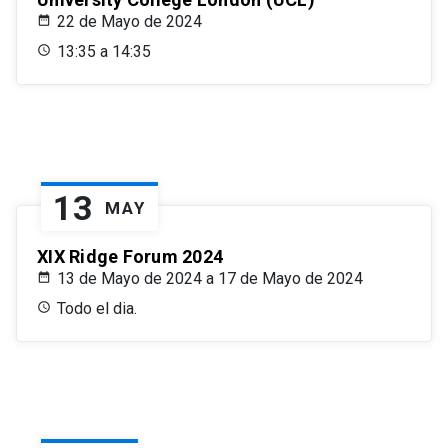
22 de Mayo de 2024
13:35 a 14:35
13
MAY
XIX Ridge Forum 2024
13 de Mayo de 2024 a 17 de Mayo de 2024
Todo el dia.