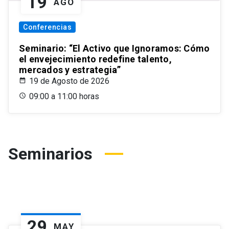
19
AGO
Conferencias
Seminario: “El Activo que Ignoramos: Cómo
el envejecimiento redefine talento,
mercados y estrategia”
19 de Agosto de 2026
09:00 a 11:00 horas
Seminarios
29
MAY