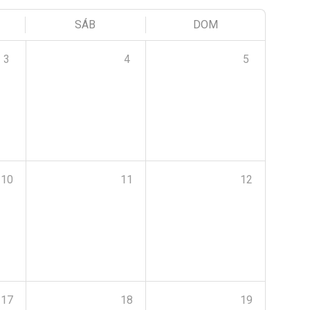
SÁB
DOM
3
4
5
10
11
12
17
18
19