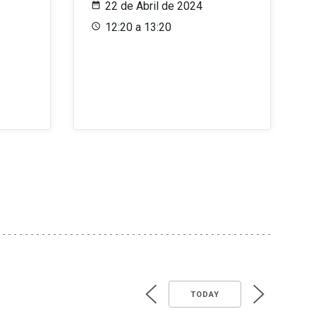
22 de Abril de 2024
12:20 a 13:20
TODAY