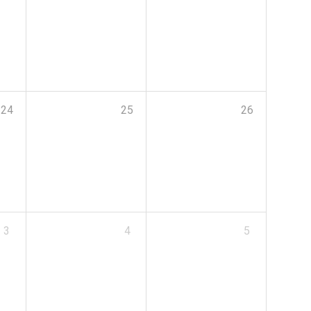
24
25
26
3
4
5