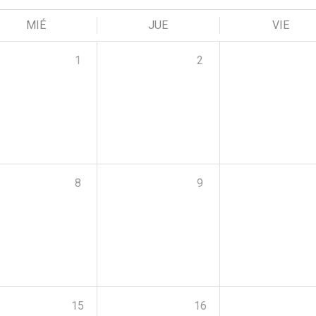
MIÉ
JUE
VIE
1
2
8
9
15
16