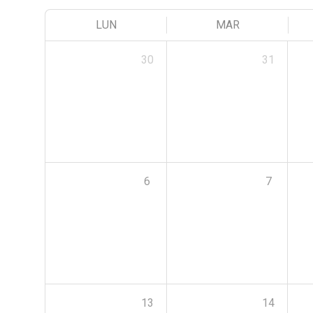
LUN
MAR
30
31
6
7
13
14