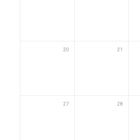
20
21
27
28