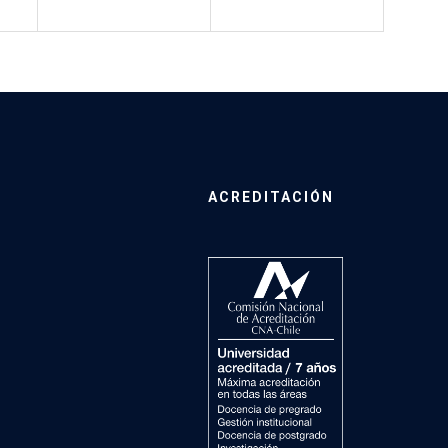
ACREDITACIÓN