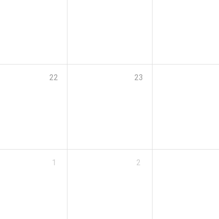
22
23
1
2