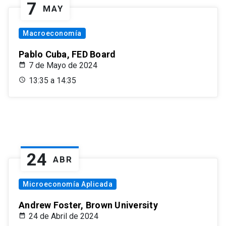
7
MAY
Macroeconomía
Pablo Cuba, FED Board
7 de Mayo de 2024
13:35 a 14:35
24
ABR
Microeconomía Aplicada
Andrew Foster, Brown University
24 de Abril de 2024