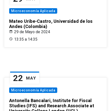
Microeconomía Aplicada
Mateo Uribe-Castro, Universidad de los
Andes (Colombia)
29 de Mayo de 2024
13:35 a 14:35
22
MAY
Microeconomía Aplicada
Antonella Bancalari, Institute for Fiscal
Studies (IFS) and Research Associate at
University College London (UCL)