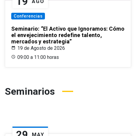
19
AGO
Conferencias
Seminario: “El Activo que Ignoramos: Cómo
el envejecimiento redefine talento,
mercados y estrategia”
19 de Agosto de 2026
09:00 a 11:00 horas
Seminarios
29
MAY