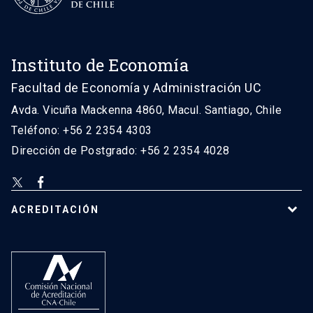
Instituto de Economía
Facultad de Economía y Administración UC
Avda. Vicuña Mackenna 4860, Macul. Santiago, Chile
Teléfono: +56 2 2354 4303
Dirección de Postgrado: +56 2 2354 4028
ACREDITACIÓN