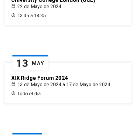
22 de Mayo de 2024
13:35 a 14:35
13
MAY
XIX Ridge Forum 2024
13 de Mayo de 2024 a 17 de Mayo de 2024
Todo el dia.