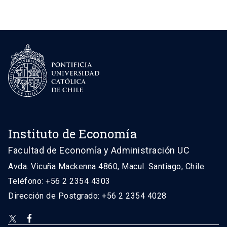
Instituto de Economía
Facultad de Economía y Administración UC
Avda. Vicuña Mackenna 4860, Macul. Santiago, Chile
Teléfono: +56 2 2354 4303
Dirección de Postgrado: +56 2 2354 4028