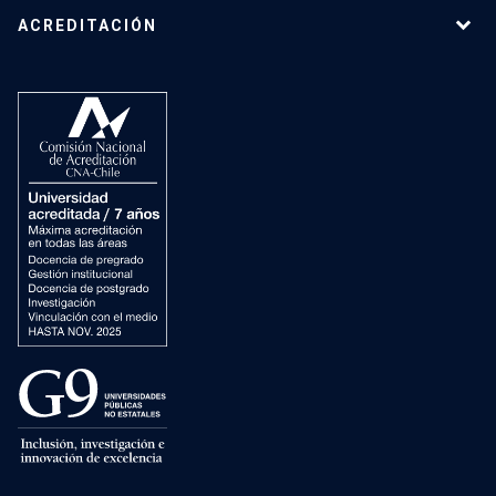
ACREDITACIÓN