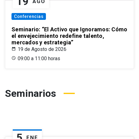
19
AGO
Conferencias
Seminario: “El Activo que Ignoramos: Cómo
el envejecimiento redefine talento,
mercados y estrategia”
19 de Agosto de 2026
09:00 a 11:00 horas
Seminarios
5
ENE