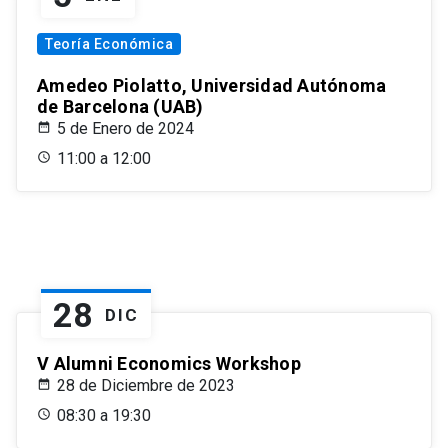
Teoría Económica
Amedeo Piolatto, Universidad Autónoma
de Barcelona (UAB)
5 de Enero de 2024
11:00 a 12:00
28
DIC
V Alumni Economics Workshop
28 de Diciembre de 2023
08:30 a 19:30