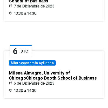
School of Business
7 de Diciembre de 2023
13:30 a 14:30
6
DIC
Microeconomía Aplicada
Milena Almagro, University of
ChicagoChicago Booth School of Business
6 de Diciembre de 2023
13:30 a 14:30