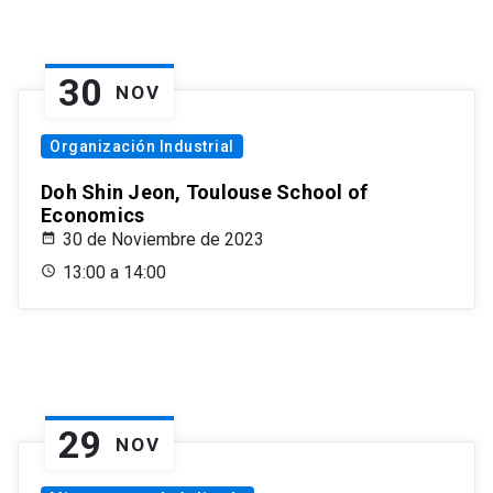
30
NOV
Organización Industrial
Doh Shin Jeon, Toulouse School of
Economics
30 de Noviembre de 2023
13:00 a 14:00
29
NOV