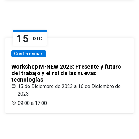
15
DIC
Conferencias
Workshop M-NEW 2023: Presente y futuro
del trabajo y el rol de las nuevas
tecnologías
15 de Diciembre de 2023 a 16 de Diciembre de
2023
09:00 a 17:00