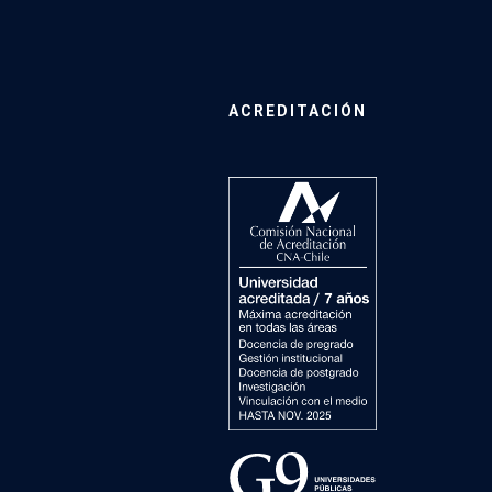
ACREDITACIÓN