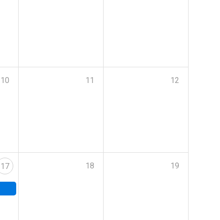
10
11
12
18
19
17