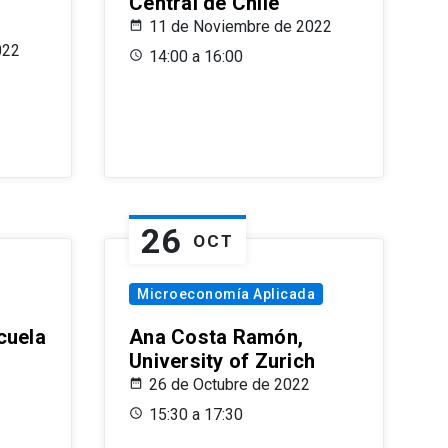
Central de Chile
11 de Noviembre de 2022
022
14:00 a 16:00
26
OCT
Microeconomía Aplicada
cuela
Ana Costa Ramón,
University of Zurich
26 de Octubre de 2022
15:30 a 17:30