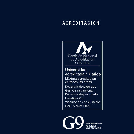
ACREDITACIÓN