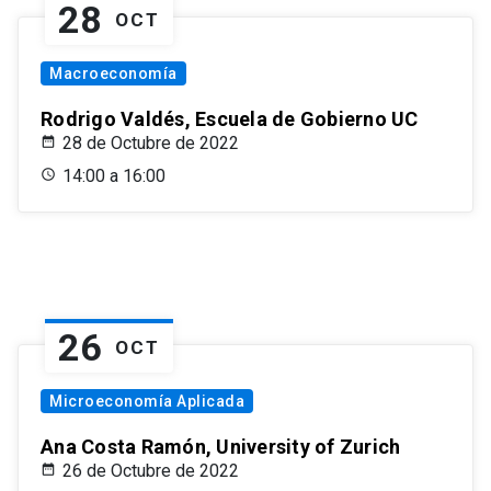
28
OCT
Macroeconomía
Rodrigo Valdés, Escuela de Gobierno UC
28 de Octubre de 2022
14:00 a 16:00
26
OCT
Microeconomía Aplicada
Ana Costa Ramón, University of Zurich
26 de Octubre de 2022