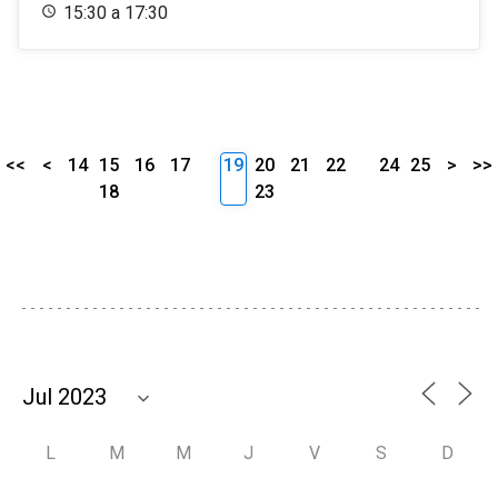
15:30 a 17:30
<<
<
14
15
16
17
19
20
21
22
24
25
>
>>
18
23
L
M
M
J
V
S
D