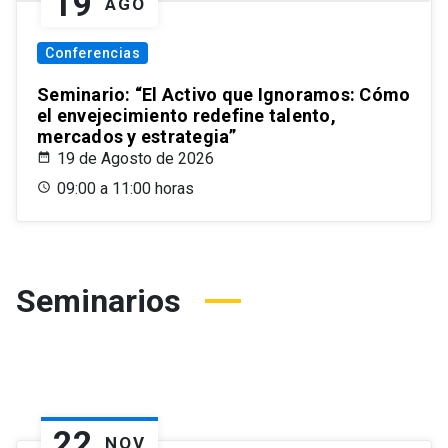
19
AGO
Conferencias
Seminario: “El Activo que Ignoramos: Cómo
el envejecimiento redefine talento,
mercados y estrategia”
19 de Agosto de 2026
09:00 a 11:00 horas
Seminarios
22
NOV