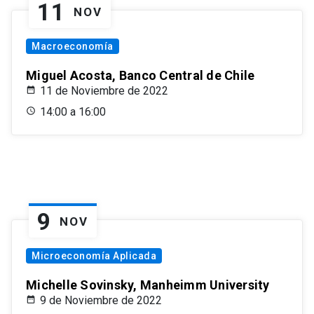
11
NOV
Macroeconomía
Miguel Acosta, Banco Central de Chile
11 de Noviembre de 2022
14:00 a 16:00
9
NOV
Microeconomía Aplicada
Michelle Sovinsky, Manheimm University
9 de Noviembre de 2022