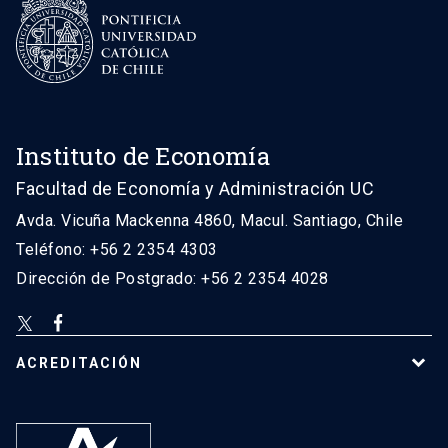
Instituto de Economía
Facultad de Economía y Administración UC
Avda. Vicuña Mackenna 4860, Macul. Santiago, Chile
Teléfono: +56 2 2354 4303
Dirección de Postgrado: +56 2 2354 4028
ACREDITACIÓN