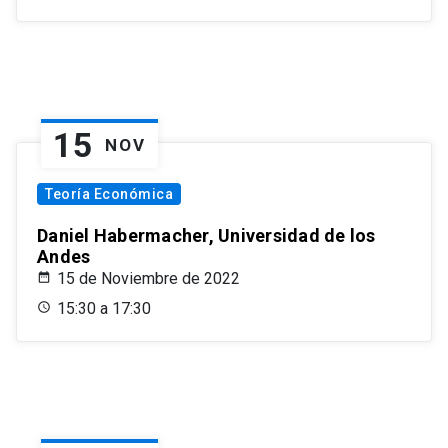
15
NOV
Teoría Económica
Daniel Habermacher, Universidad de los
Andes
15 de Noviembre de 2022
15:30 a 17:30