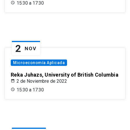
15:30 a 17:30
2
NOV
Microeconomía Aplicada
Reka Juhazs, University of British Columbia
2 de Noviembre de 2022
15:30 a 17:30