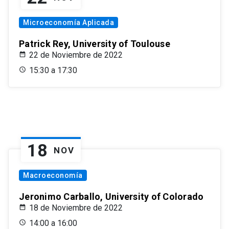
Microeconomía Aplicada
Patrick Rey, University of Toulouse
22 de Noviembre de 2022
15:30 a 17:30
18
NOV
Macroeconomía
Jeronimo Carballo, University of Colorado
18 de Noviembre de 2022
14:00 a 16:00