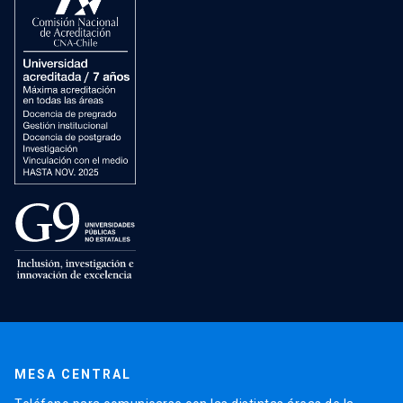
MESA CENTRAL