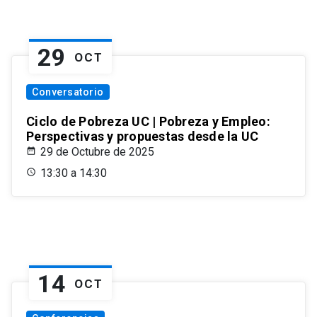
29
OCT
Conversatorio
Ciclo de Pobreza UC | Pobreza y Empleo:
Perspectivas y propuestas desde la UC
29 de Octubre de 2025
13:30 a 14:30
14
OCT