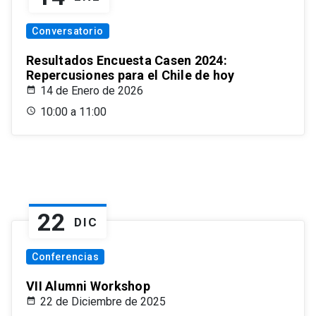
Conversatorio
Resultados Encuesta Casen 2024:
Repercusiones para el Chile de hoy
14 de Enero de 2026
10:00 a 11:00
22
DIC
Conferencias
VII Alumni Workshop
22 de Diciembre de 2025