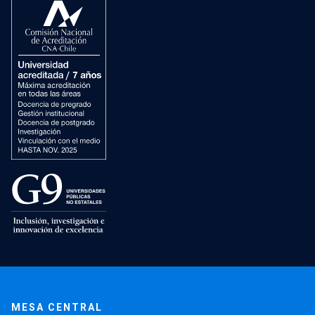
MESA CENTRAL