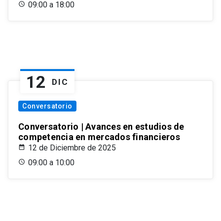
09:00 a 18:00
12
DIC
Conversatorio
Conversatorio | Avances en estudios de
competencia en mercados financieros
12 de Diciembre de 2025
09:00 a 10:00