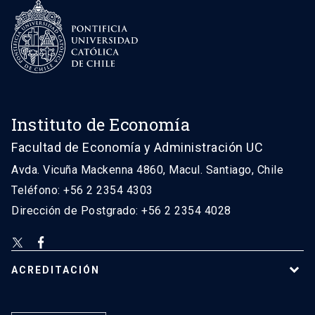
Instituto de Economía
Facultad de Economía y Administración UC
Avda. Vicuña Mackenna 4860, Macul. Santiago, Chile
Teléfono: +56 2 2354 4303
Dirección de Postgrado: +56 2 2354 4028
ACREDITACIÓN