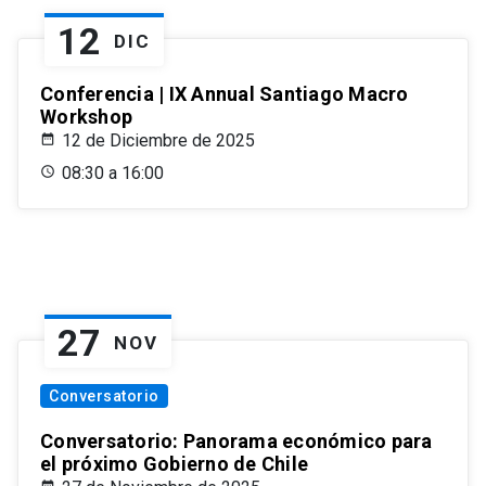
12
DIC
Conferencia | IX Annual Santiago Macro
Workshop
12 de Diciembre de 2025
08:30 a 16:00
27
NOV
Conversatorio
Conversatorio: Panorama económico para
el próximo Gobierno de Chile