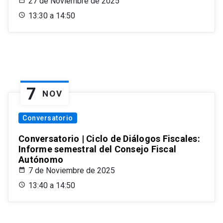
27 de Noviembre de 2025
13:30 a 14:50
7
NOV
Conversatorio
Conversatorio | Ciclo de Diálogos Fiscales:
Informe semestral del Consejo Fiscal
Autónomo
7 de Noviembre de 2025
13:40 a 14:50