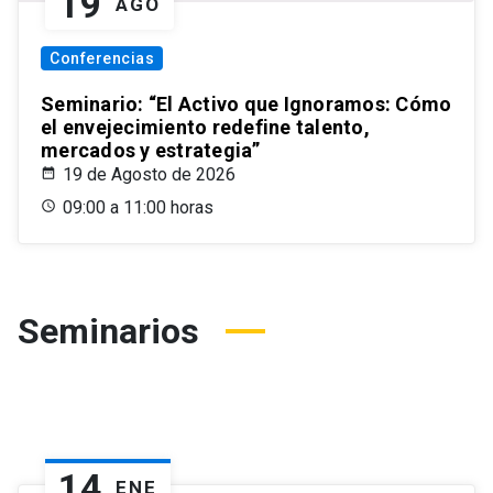
19
AGO
Conferencias
Seminario: “El Activo que Ignoramos: Cómo
el envejecimiento redefine talento,
mercados y estrategia”
19 de Agosto de 2026
09:00 a 11:00 horas
Seminarios
14
ENE