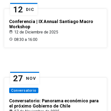
12
DIC
Conferencia | IX Annual Santiago Macro
Workshop
12 de Diciembre de 2025
08:30 a 16:00
27
NOV
Conversatorio
Conversatorio: Panorama económico para
el próximo Gobierno de Chile