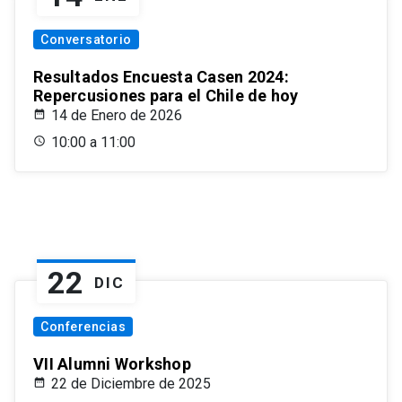
Conversatorio
Resultados Encuesta Casen 2024:
Repercusiones para el Chile de hoy
14 de Enero de 2026
10:00 a 11:00
22
DIC
Conferencias
VII Alumni Workshop
22 de Diciembre de 2025