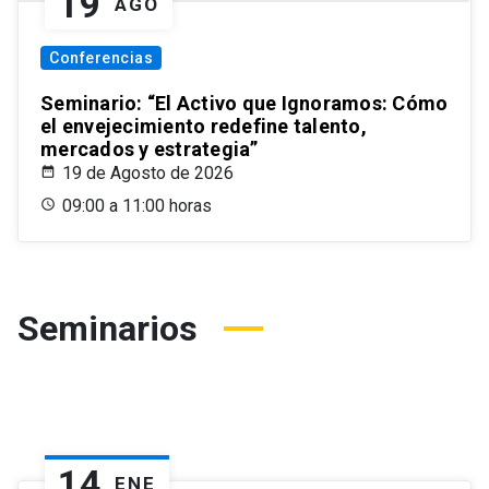
19
AGO
Conferencias
Seminario: “El Activo que Ignoramos: Cómo
el envejecimiento redefine talento,
mercados y estrategia”
19 de Agosto de 2026
09:00 a 11:00 horas
Seminarios
14
ENE