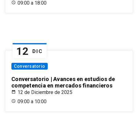
09:00 a 18:00
12
DIC
Conversatorio
Conversatorio | Avances en estudios de
competencia en mercados financieros
12 de Diciembre de 2025
09:00 a 10:00