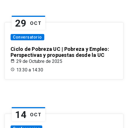
29
OCT
Conversatorio
Ciclo de Pobreza UC | Pobreza y Empleo:
Perspectivas y propuestas desde la UC
29 de Octubre de 2025
13:30 a 14:30
14
OCT