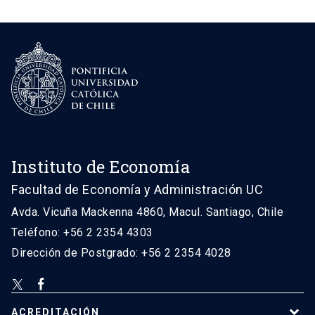
Instituto de Economía
Facultad de Economía y Administración UC
Avda. Vicuña Mackenna 4860, Macul. Santiago, Chile
Teléfono: +56 2 2354 4303
Dirección de Postgrado: +56 2 2354 4028
ACREDITACIÓN