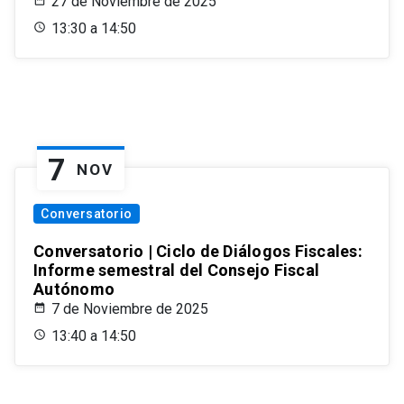
27 de Noviembre de 2025
13:30 a 14:50
7
NOV
Conversatorio
Conversatorio | Ciclo de Diálogos Fiscales:
Informe semestral del Consejo Fiscal
Autónomo
7 de Noviembre de 2025
13:40 a 14:50