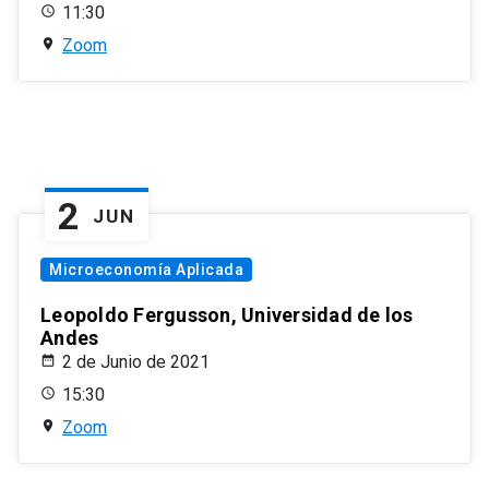
11:30
Zoom
2
JUN
Microeconomía Aplicada
Leopoldo Fergusson, Universidad de los
Andes
2 de Junio de 2021
15:30
Zoom