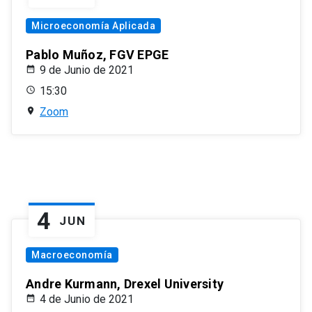
Microeconomía Aplicada
Pablo Muñoz, FGV EPGE
9 de Junio de 2021
15:30
Zoom
4
JUN
Macroeconomía
Andre Kurmann, Drexel University
4 de Junio de 2021