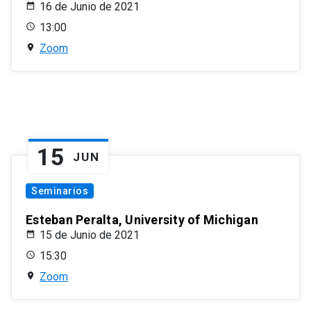
16 de Junio de 2021
13:00
Zoom
15
JUN
Seminarios
Esteban Peralta, University of Michigan
15 de Junio de 2021
15:30
Zoom