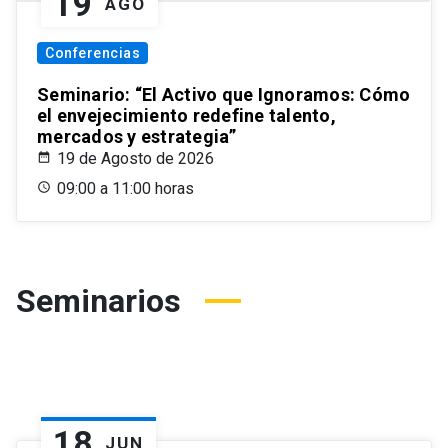
19
AGO
Conferencias
Seminario: “El Activo que Ignoramos: Cómo
el envejecimiento redefine talento,
mercados y estrategia”
19 de Agosto de 2026
09:00 a 11:00 horas
Seminarios
18
JUN