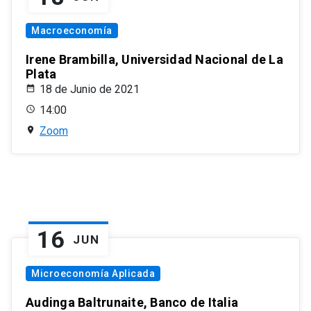
Macroeconomía
Irene Brambilla, Universidad Nacional de La
Plata
18 de Junio de 2021
14:00
Zoom
16
JUN
Microeconomía Aplicada
Audinga Baltrunaite, Banco de Italia