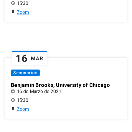
15:30
Zoom
16
MAR
Seminarios
Benjamin Brooks, University of Chicago
16 de Marzo de 2021
15:30
Zoom