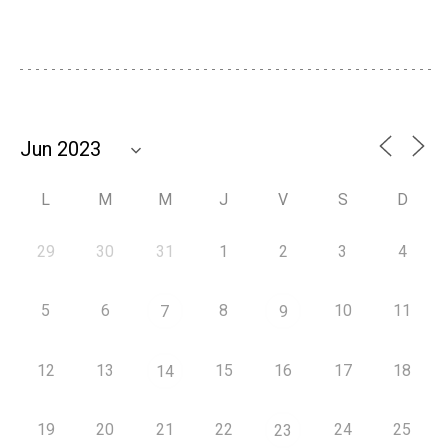
L
M
M
J
V
S
D
29
30
31
1
2
3
4
5
6
8
10
11
7
9
12
13
15
16
17
18
14
19
20
21
22
24
25
23