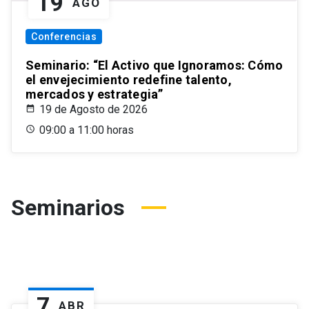
19
AGO
Conferencias
Seminario: “El Activo que Ignoramos: Cómo
el envejecimiento redefine talento,
mercados y estrategia”
19 de Agosto de 2026
09:00 a 11:00 horas
Seminarios
7
ABR