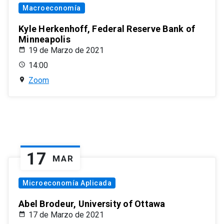
Macroeconomía
Kyle Herkenhoff, Federal Reserve Bank of
Minneapolis
19 de Marzo de 2021
14:00
Zoom
17
MAR
Microeconomía Aplicada
Abel Brodeur, University of Ottawa
17 de Marzo de 2021