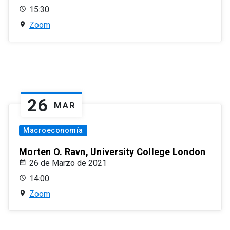
15:30
Zoom
26
MAR
Macroeconomía
Morten O. Ravn, University College London
26 de Marzo de 2021
14:00
Zoom