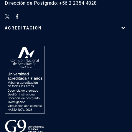
Dirección de Postgrado: +56 2 2354 4028
ACREDITACIÓN