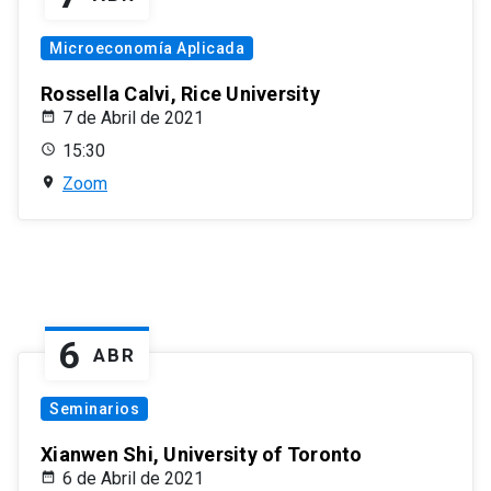
Microeconomía Aplicada
Rossella Calvi, Rice University
7 de Abril de 2021
15:30
Zoom
6
ABR
Seminarios
Xianwen Shi, University of Toronto
6 de Abril de 2021