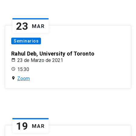
23
MAR
Seminarios
Rahul Deb, University of Toronto
23 de Marzo de 2021
15:30
Zoom
19
MAR