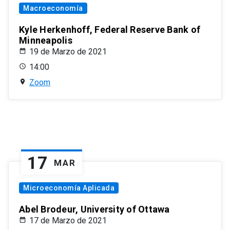
Macroeconomía
Kyle Herkenhoff, Federal Reserve Bank of
Minneapolis
19 de Marzo de 2021
14:00
Zoom
17
MAR
Microeconomía Aplicada
Abel Brodeur, University of Ottawa
17 de Marzo de 2021