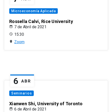
Microeconomía Aplicada
Rossella Calvi, Rice University
7 de Abril de 2021
15:30
Zoom
6
ABR
Seminarios
Xianwen Shi, University of Toronto
6 de Abril de 2021