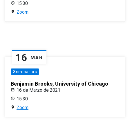
15:30
Zoom
16
MAR
Seminarios
Benjamin Brooks, University of Chicago
16 de Marzo de 2021
15:30
Zoom