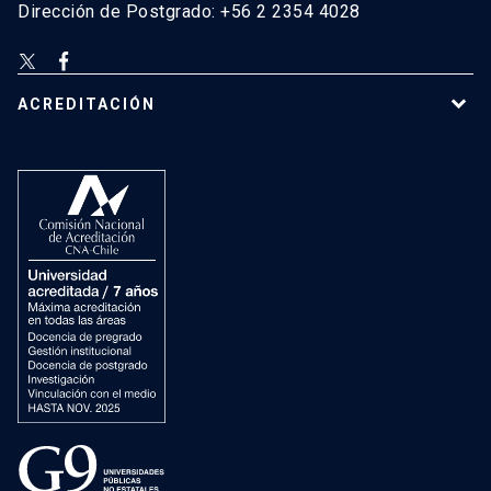
Dirección de Postgrado: +56 2 2354 4028
ACREDITACIÓN