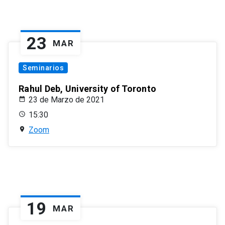
23
MAR
Seminarios
Rahul Deb, University of Toronto
23 de Marzo de 2021
15:30
Zoom
19
MAR