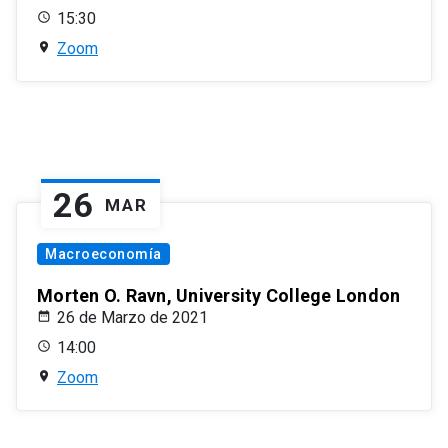
15:30
Zoom
26
MAR
Macroeconomía
Morten O. Ravn, University College London
26 de Marzo de 2021
14:00
Zoom