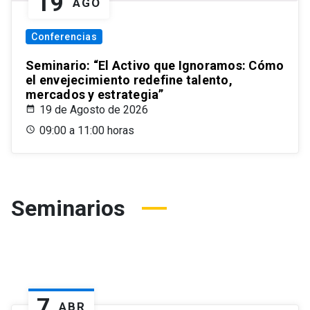
19
AGO
Conferencias
Seminario: “El Activo que Ignoramos: Cómo
el envejecimiento redefine talento,
mercados y estrategia”
19 de Agosto de 2026
09:00 a 11:00 horas
Seminarios
7
ABR