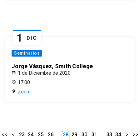
1
DIC
Seminarios
Jorge Vásquez, Smith College
1 de Diciembre de 2020
17:00
Zoom
<<
<
23
24
25
26
28
29
30
31
33
34
>
>>