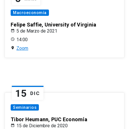
Macroeconomía
Felipe Saffie, University of Virginia
5 de Marzo de 2021
14:00
Zoom
15
DIC
Seminarios
Tibor Heumann, PUC Economía
15 de Diciembre de 2020