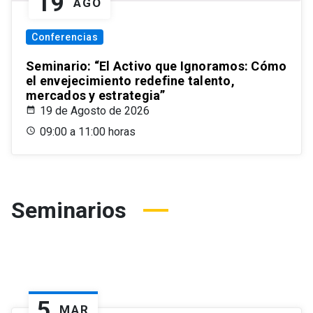
19
AGO
Conferencias
Seminario: “El Activo que Ignoramos: Cómo
el envejecimiento redefine talento,
mercados y estrategia”
19 de Agosto de 2026
09:00 a 11:00 horas
Seminarios
5
MAR