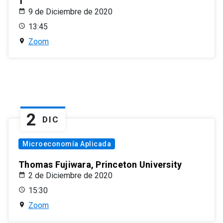
1
9 de Diciembre de 2020
13:45
Zoom
2
DIC
Microeconomía Aplicada
Thomas Fujiwara, Princeton University
2 de Diciembre de 2020
15:30
Zoom