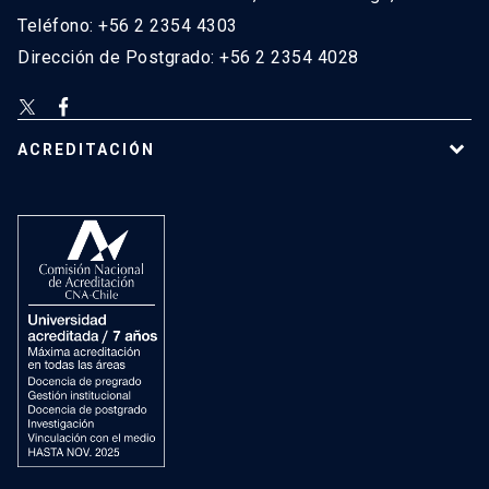
Teléfono: +56 2 2354 4303
Dirección de Postgrado: +56 2 2354 4028
ACREDITACIÓN