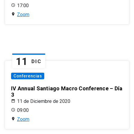
17:00
Zoom
11
DIC
Conferencias
IV Annual Santiago Macro Conference – Día
3
11 de Diciembre de 2020
09:00
Zoom