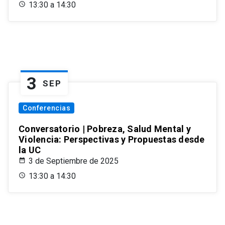
13:30 a 14:30
3
SEP
Conferencias
Conversatorio | Pobreza, Salud Mental y
Violencia: Perspectivas y Propuestas desde
la UC
3 de Septiembre de 2025
13:30 a 14:30