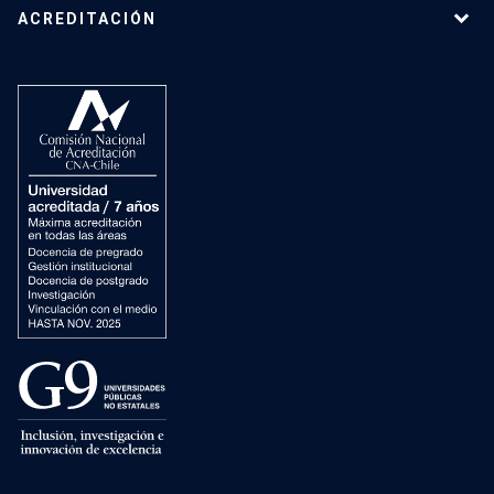
ACREDITACIÓN