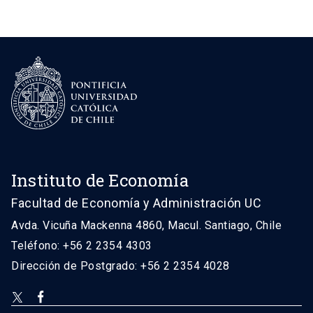
Instituto de Economía
Facultad de Economía y Administración UC
Avda. Vicuña Mackenna 4860, Macul. Santiago, Chile
Teléfono: +56 2 2354 4303
Dirección de Postgrado: +56 2 2354 4028