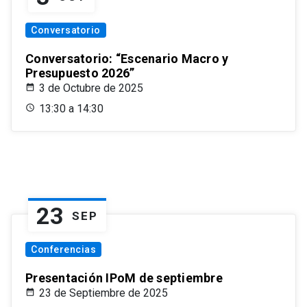
Conversatorio
Conversatorio: “Escenario Macro y
Presupuesto 2026”
3 de Octubre de 2025
13:30 a 14:30
23
SEP
Conferencias
Presentación IPoM de septiembre
23 de Septiembre de 2025