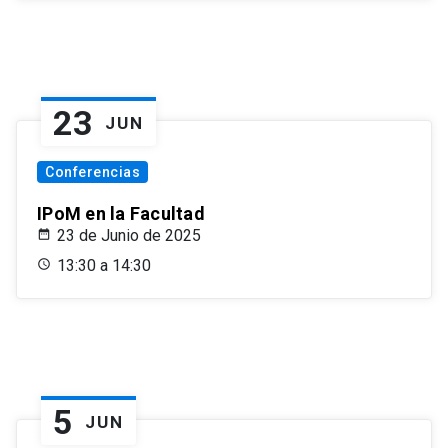
23
JUN
Conferencias
IPoM en la Facultad
23 de Junio de 2025
13:30 a 14:30
5
JUN