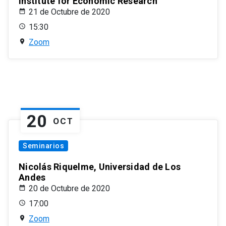
Institute for Economic Research
21 de Octubre de 2020
15:30
Zoom
20
OCT
Seminarios
Nicolás Riquelme, Universidad de Los
Andes
20 de Octubre de 2020
17:00
Zoom