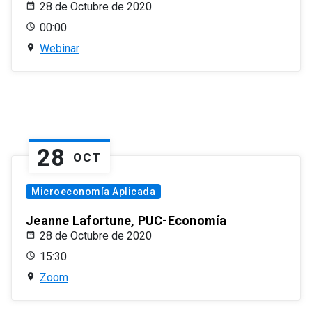
28 de Octubre de 2020
00:00
Webinar
28
OCT
Microeconomía Aplicada
Jeanne Lafortune, PUC-Economía
28 de Octubre de 2020
15:30
Zoom