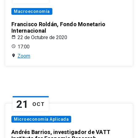
Macroeconomía
Francisco Roldán, Fondo Monetario
Internacional
22 de Octubre de 2020
17:00
Zoom
21
OCT
Microeconomía Aplicada
Andrés Barrios, investigador de VATT