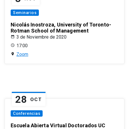
Seminarios
Nicolás Inostroza, University of Toronto-
Rotman School of Management
3 de Noviembre de 2020
17:00
Zoom
28
OCT
Conferencias
Escuela Abierta Virtual Doctorados UC