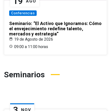
19
AGO
Conferencias
Seminario: “El Activo que Ignoramos: Cómo
el envejecimiento redefine talento,
mercados y estrategia”
19 de Agosto de 2026
09:00 a 11:00 horas
Seminarios
3
NOV