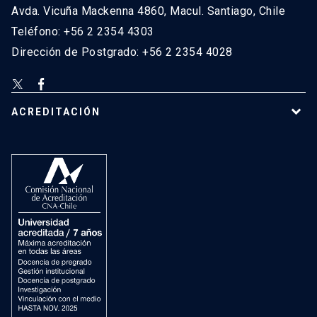
Avda. Vicuña Mackenna 4860, Macul. Santiago, Chile
Teléfono: +56 2 2354 4303
Dirección de Postgrado: +56 2 2354 4028
ACREDITACIÓN