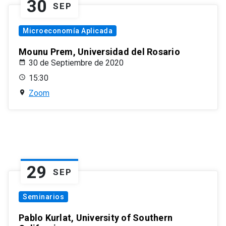
30
SEP
Microeconomía Aplicada
Mounu Prem, Universidad del Rosario
30 de Septiembre de 2020
15:30
Zoom
29
SEP
Seminarios
Pablo Kurlat, University of Southern