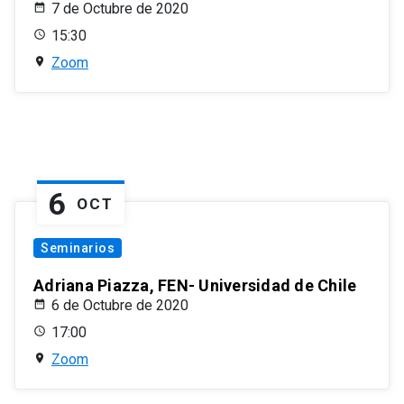
7 de Octubre de 2020
15:30
Zoom
6
OCT
Seminarios
Adriana Piazza, FEN- Universidad de Chile
6 de Octubre de 2020
17:00
Zoom