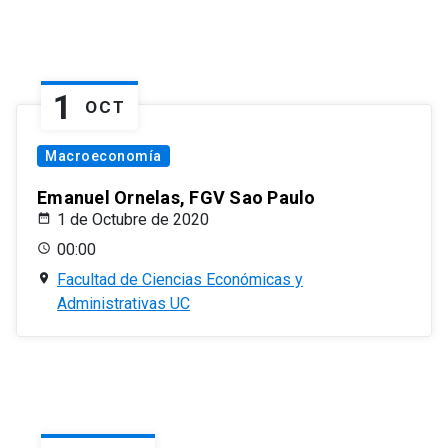
1
OCT
Macroeconomía
Emanuel Ornelas, FGV Sao Paulo
1 de Octubre de 2020
00:00
Facultad de Ciencias Económicas y
Administrativas UC