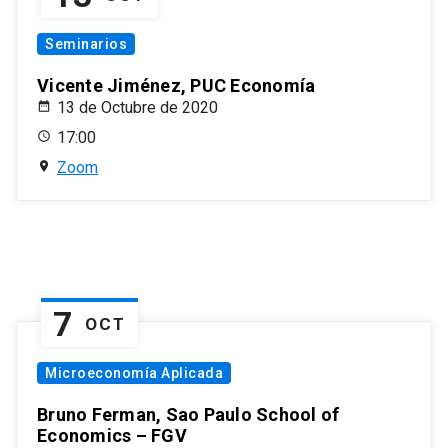
Seminarios
Vicente Jiménez, PUC Economía
13 de Octubre de 2020
17:00
Zoom
7
OCT
Microeconomía Aplicada
Bruno Ferman, Sao Paulo School of
Economics – FGV