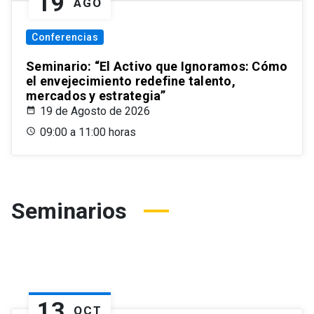
19
AGO
Conferencias
Seminario: “El Activo que Ignoramos: Cómo
el envejecimiento redefine talento,
mercados y estrategia”
19 de Agosto de 2026
09:00 a 11:00 horas
Seminarios
13
OCT