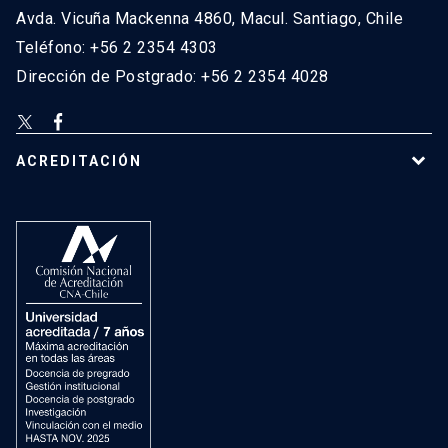
Avda. Vicuña Mackenna 4860, Macul. Santiago, Chile
Teléfono: +56 2 2354 4303
Dirección de Postgrado: +56 2 2354 4028
ACREDITACIÓN