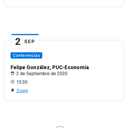
2
SEP
Conferencias
Felipe González, PUC-Economía
2 de Septiembre de 2020
15:30
Zoom