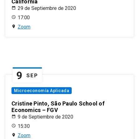
California
29 de Septiembre de 2020
17:00
Zoom
9
SEP
Microeconomía Aplicada
Cristine Pinto, São Paulo School of
Economics – FGV
9 de Septiembre de 2020
15:30
Zoom