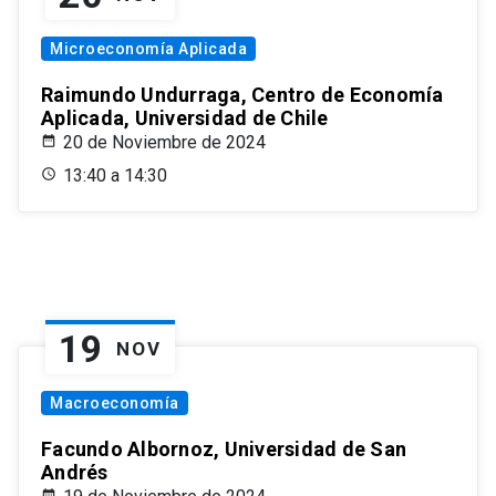
Microeconomía Aplicada
Raimundo Undurraga, Centro de Economía
Aplicada, Universidad de Chile
20 de Noviembre de 2024
13:40 a 14:30
19
NOV
Macroeconomía
Facundo Albornoz, Universidad de San
Andrés