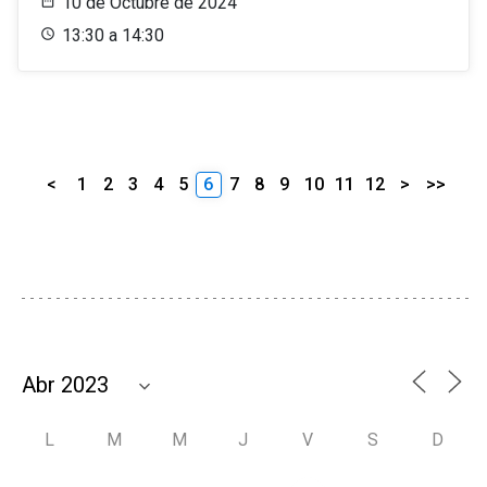
10 de Octubre de 2024
13:30 a 14:30
<
1
2
3
4
5
6
7
8
9
10
11
12
>
>>
L
M
M
J
V
S
D