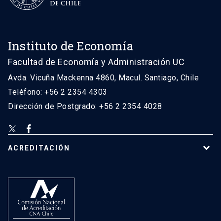
Instituto de Economía
Facultad de Economía y Administración UC
Avda. Vicuña Mackenna 4860, Macul. Santiago, Chile
Teléfono: +56 2 2354 4303
Dirección de Postgrado: +56 2 2354 4028
ACREDITACIÓN