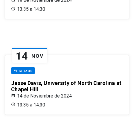
19 de Noviembre de 2024
13:35 a 14:30
14
NOV
Finanzas
Jesse Davis, University of North Carolina at
Chapel Hill
14 de Noviembre de 2024
13:35 a 14:30