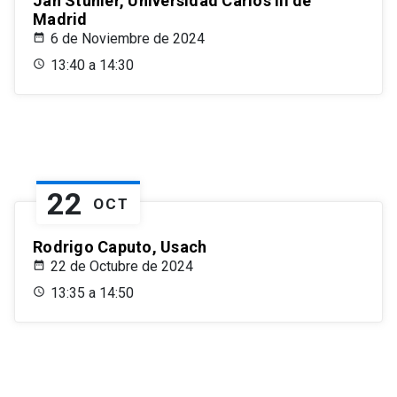
Jan Stuhler, Universidad Carlos III de
Madrid
6 de Noviembre de 2024
13:40 a 14:30
22
OCT
Rodrigo Caputo, Usach
22 de Octubre de 2024
13:35 a 14:50