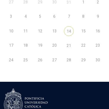
27
28
29
30
1
2
31
3
4
5
6
7
8
9
10
11
12
13
15
16
14
17
18
19
20
22
23
21
24
25
26
27
28
29
30