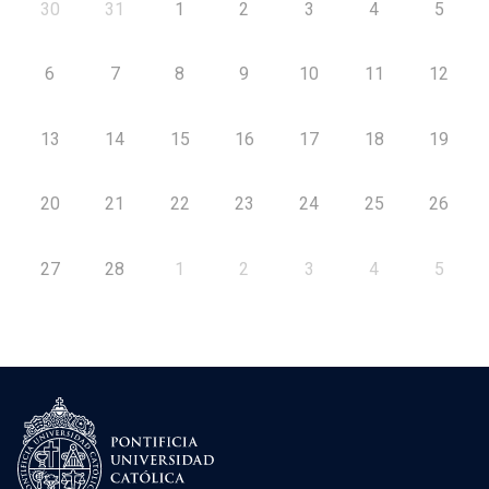
30
31
1
2
3
4
5
6
7
8
9
10
11
12
13
14
15
16
17
18
19
20
21
22
23
24
25
26
27
28
1
2
3
4
5