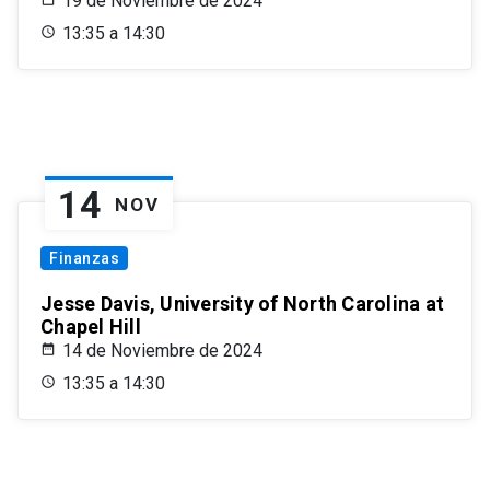
19 de Noviembre de 2024
13:35 a 14:30
14
NOV
Finanzas
Jesse Davis, University of North Carolina at
Chapel Hill
14 de Noviembre de 2024
13:35 a 14:30