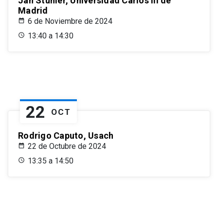
Jan Stuhler, Universidad Carlos III de
Madrid
6 de Noviembre de 2024
13:40 a 14:30
22
OCT
Rodrigo Caputo, Usach
22 de Octubre de 2024
13:35 a 14:50