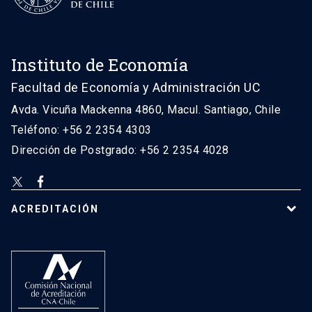
Instituto de Economía
Facultad de Economía y Administración UC
Avda. Vicuña Mackenna 4860, Macul. Santiago, Chile
Teléfono: +56 2 2354 4303
Dirección de Postgrado: +56 2 2354 4028
ACREDITACIÓN