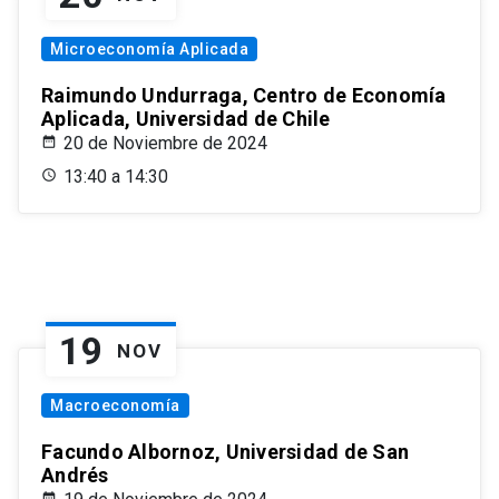
Microeconomía Aplicada
Raimundo Undurraga, Centro de Economía
Aplicada, Universidad de Chile
20 de Noviembre de 2024
13:40 a 14:30
19
NOV
Macroeconomía
Facundo Albornoz, Universidad de San
Andrés