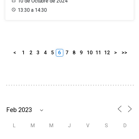
10 de Octubre de 2024
13:30 a 14:30
<
1
2
3
4
5
6
7
8
9
10
11
12
>
>>
L
M
M
J
V
S
D