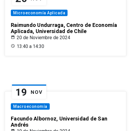
Microeconomía Aplicada
Raimundo Undurraga, Centro de Economía
Aplicada, Universidad de Chile
20 de Noviembre de 2024
13:40 a 14:30
19
NOV
Macroeconomía
Facundo Albornoz, Universidad de San
Andrés