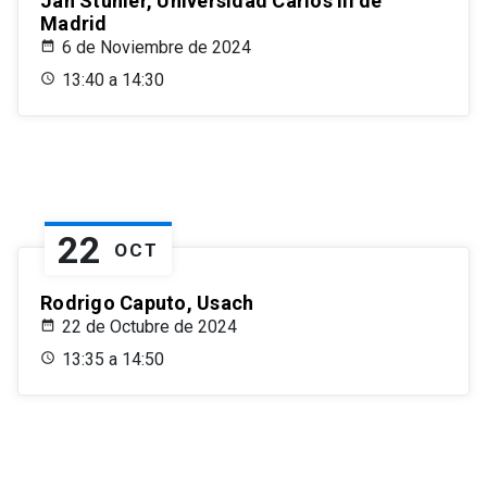
Jan Stuhler, Universidad Carlos III de
Madrid
6 de Noviembre de 2024
13:40 a 14:30
22
OCT
Rodrigo Caputo, Usach
22 de Octubre de 2024
13:35 a 14:50