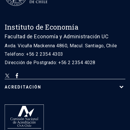
Instituto de Economía
Facultad de Economía y Administración UC
Avda. Vicuña Mackenna 4860, Macul. Santiago, Chile
Teléfono: +56 2 2354 4303
Dirección de Postgrado: +56 2 2354 4028
ACREDITACIÓN