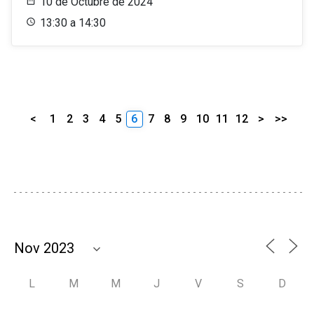
10 de Octubre de 2024
13:30 a 14:30
<
1
2
3
4
5
6
7
8
9
10
11
12
>
>>
L
M
M
J
V
S
D