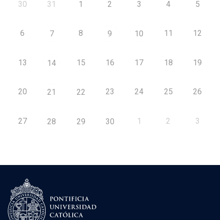
30
31
1
2
3
4
5
6
8
11
12
7
9
10
13
15
16
17
18
19
14
20
23
24
25
26
21
22
27
1
2
3
28
29
30