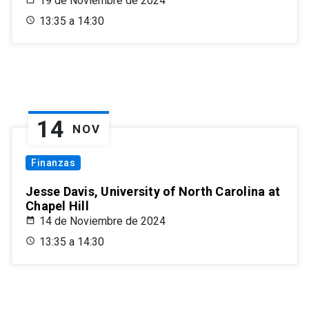
19 de Noviembre de 2024
13:35 a 14:30
14
NOV
Finanzas
Jesse Davis, University of North Carolina at
Chapel Hill
14 de Noviembre de 2024
13:35 a 14:30