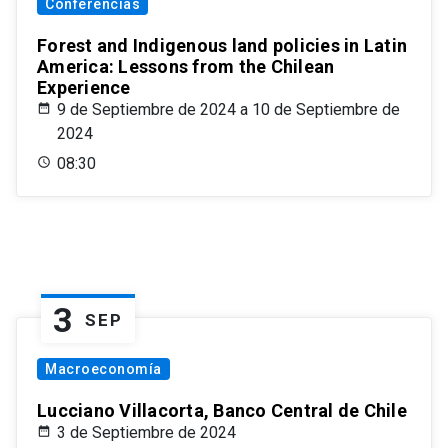
Conferencias
Forest and Indigenous land policies in Latin
America: Lessons from the Chilean
Experience
9 de Septiembre de 2024 a 10 de Septiembre de
2024
08:30
3
SEP
Macroeconomía
Lucciano Villacorta, Banco Central de Chile
3 de Septiembre de 2024