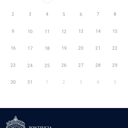
2
3
4
7
8
5
6
9
13
14
15
10
11
12
16
19
20
21
22
17
18
23
26
27
28
29
24
25
30
31
1
2
3
4
5