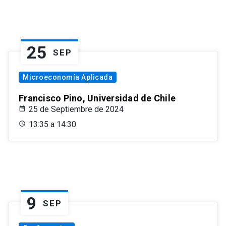
25
SEP
Microeconomía Aplicada
Francisco Pino, Universidad de Chile
25 de Septiembre de 2024
13:35 a 14:30
9
SEP