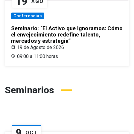
19
AGO
Conferencias
Seminario: “El Activo que Ignoramos: Cómo
el envejecimiento redefine talento,
mercados y estrategia”
19 de Agosto de 2026
09:00 a 11:00 horas
Seminarios
9
OCT