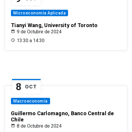
Microeconomía Aplicada
Tianyi Wang, University of Toronto
9 de Octubre de 2024
13:30 a 14:30
8
OCT
Macroeconomía
Guillermo Carlomagno, Banco Central de
Chile
8 de Octubre de 2024