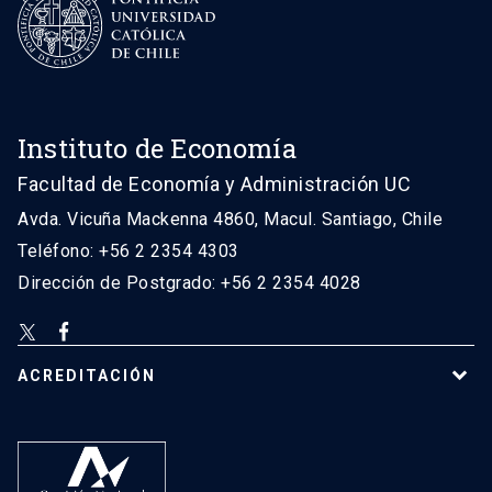
Instituto de Economía
Facultad de Economía y Administración UC
Avda. Vicuña Mackenna 4860, Macul. Santiago, Chile
Teléfono: +56 2 2354 4303
Dirección de Postgrado: +56 2 2354 4028
ACREDITACIÓN