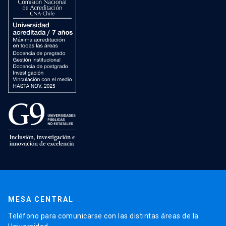
MESA CENTRAL
Teléfono para comunicarse con las distintas áreas de la