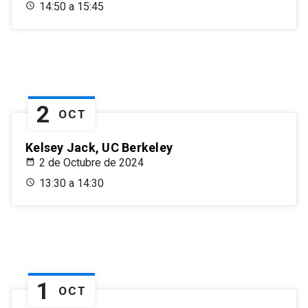
14:50 a 15:45
2
OCT
Kelsey Jack, UC Berkeley
2 de Octubre de 2024
13:30 a 14:30
1
OCT