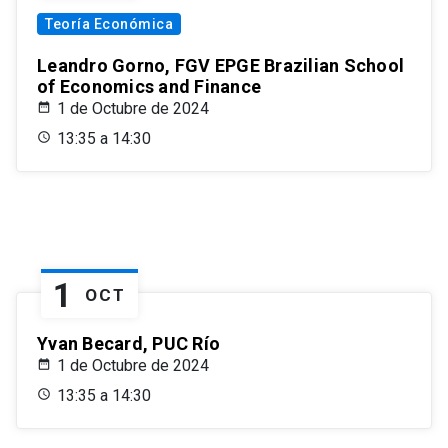
Teoría Económica
Leandro Gorno, FGV EPGE Brazilian School
of Economics and Finance
1 de Octubre de 2024
13:35 a 14:30
1
OCT
Yvan Becard, PUC Río
1 de Octubre de 2024
13:35 a 14:30