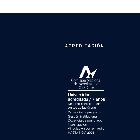
ACREDITACIÓN