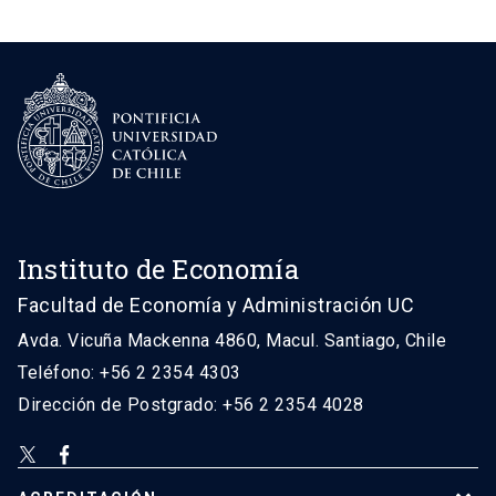
Instituto de Economía
Facultad de Economía y Administración UC
Avda. Vicuña Mackenna 4860, Macul. Santiago, Chile
Teléfono: +56 2 2354 4303
Dirección de Postgrado: +56 2 2354 4028