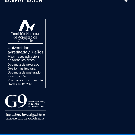
ACREDITACIÓN