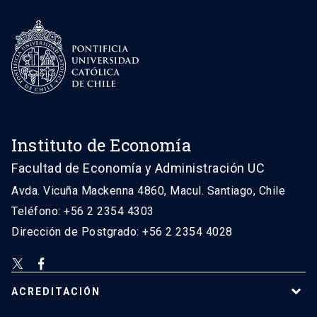
Instituto de Economía
Facultad de Economía y Administración UC
Avda. Vicuña Mackenna 4860, Macul. Santiago, Chile
Teléfono: +56 2 2354 4303
Dirección de Postgrado: +56 2 2354 4028
ACREDITACIÓN