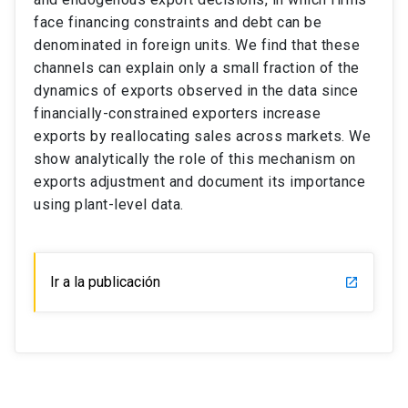
face financing constraints and debt can be
denominated in foreign units. We find that these
channels can explain only a small fraction of the
dynamics of exports observed in the data since
financially-constrained exporters increase
exports by reallocating sales across markets. We
show analytically the role of this mechanism on
exports adjustment and document its importance
using plant-level data.
Ir a la publicación
launch