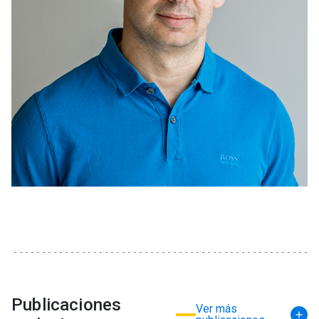
Publicaciones
Ver más