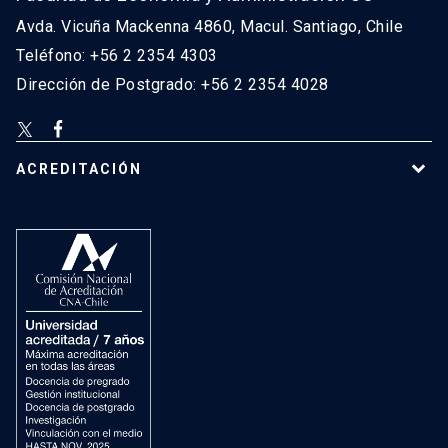
Avda. Vicuña Mackenna 4860, Macul. Santiago, Chile
Teléfono: +56 2 2354 4303
Dirección de Postgrado: +56 2 2354 4028
ACREDITACIÓN