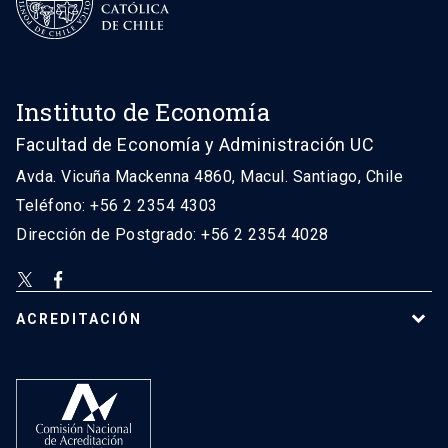
Instituto de Economía
Facultad de Economía y Administración UC
Avda. Vicuña Mackenna 4860, Macul. Santiago, Chile
Teléfono: +56 2 2354 4303
Dirección de Postgrado: +56 2 2354 4028
ACREDITACIÓN