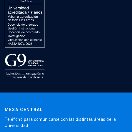
MESA CENTRAL
Teléfono para comunicarse con las distintas áreas de la
Universidad.