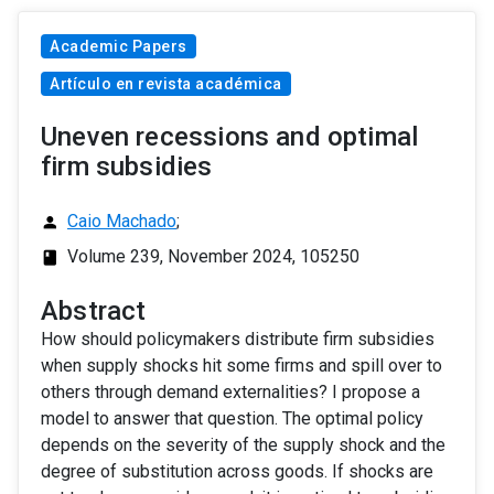
Academic Papers
Artículo en revista académica
Uneven recessions and optimal
firm subsidies
Caio Machado
;
person
Volume 239, November 2024, 105250
class
Abstract
How should policymakers distribute firm subsidies
when supply shocks hit some firms and spill over to
others through demand externalities? I propose a
model to answer that question. The optimal policy
depends on the severity of the supply shock and the
degree of substitution across goods. If shocks are