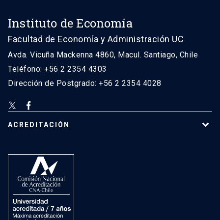
Instituto de Economía
Facultad de Economía y Administración UC
Avda. Vicuña Mackenna 4860, Macul. Santiago, Chile
Teléfono: +56 2 2354 4303
Dirección de Postgrado: +56 2 2354 4028
ACREDITACIÓN