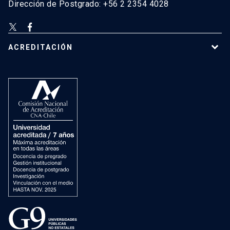
Dirección de Postgrado: +56 2 2354 4028
ACREDITACIÓN