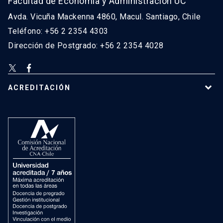
Facultad de Economía y Administración UC
Avda. Vicuña Mackenna 4860, Macul. Santiago, Chile
Teléfono: +56 2 2354 4303
Dirección de Postgrado: +56 2 2354 4028
ACREDITACIÓN