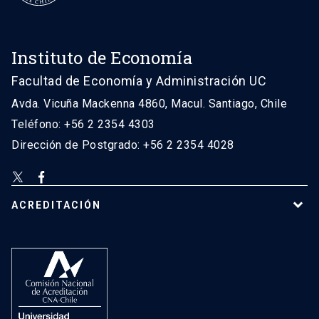
Instituto de Economía
Facultad de Economía y Administración UC
Avda. Vicuña Mackenna 4860, Macul. Santiago, Chile
Teléfono: +56 2 2354 4303
Dirección de Postgrado: +56 2 2354 4028
ACREDITACIÓN