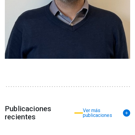
Publicaciones
Ver más
publicaciones
recientes