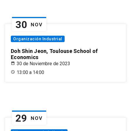
30
NOV
Organización Industrial
Doh Shin Jeon, Toulouse School of
Economics
30 de Noviembre de 2023
13:00 a 14:00
29
NOV