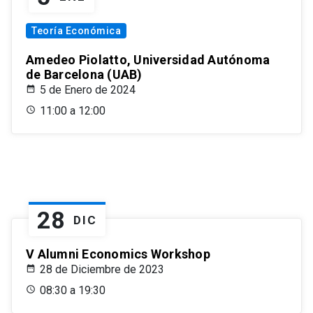
Teoría Económica
Amedeo Piolatto, Universidad Autónoma
de Barcelona (UAB)
5 de Enero de 2024
11:00 a 12:00
28
DIC
V Alumni Economics Workshop
28 de Diciembre de 2023
08:30 a 19:30