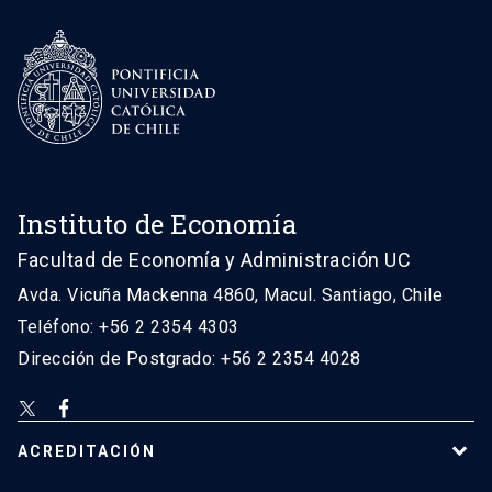
Instituto de Economía
Facultad de Economía y Administración UC
Avda. Vicuña Mackenna 4860, Macul. Santiago, Chile
Teléfono: +56 2 2354 4303
Dirección de Postgrado: +56 2 2354 4028
ACREDITACIÓN