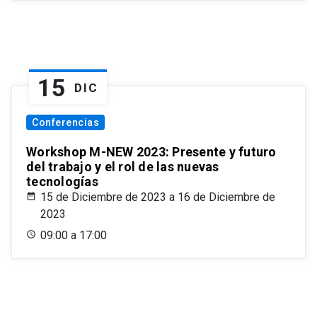
15
DIC
Conferencias
Workshop M-NEW 2023: Presente y futuro
del trabajo y el rol de las nuevas
tecnologías
15 de Diciembre de 2023 a 16 de Diciembre de
2023
09:00 a 17:00