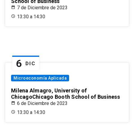
School of Business
7 de Diciembre de 2023
13:30 a 14:30
6
DIC
Microeconomía Aplicada
Milena Almagro, University of
ChicagoChicago Booth School of Business
6 de Diciembre de 2023
13:30 a 14:30