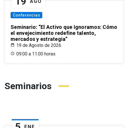
19
AGO
Conferencias
Seminario: “El Activo que Ignoramos: Cómo
el envejecimiento redefine talento,
mercados y estrategia”
19 de Agosto de 2026
09:00 a 11:00 horas
Seminarios
5
ENE