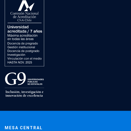
MESA CENTRAL