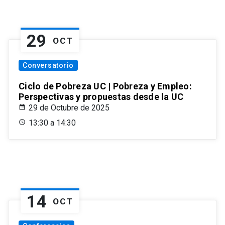
29
OCT
Conversatorio
Ciclo de Pobreza UC | Pobreza y Empleo:
Perspectivas y propuestas desde la UC
29 de Octubre de 2025
13:30 a 14:30
14
OCT