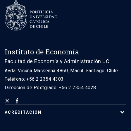
Instituto de Economía
Facultad de Economía y Administración UC
Avda. Vicuña Mackenna 4860, Macul. Santiago, Chile
Teléfono: +56 2 2354 4303
Dirección de Postgrado: +56 2 2354 4028
ACREDITACIÓN