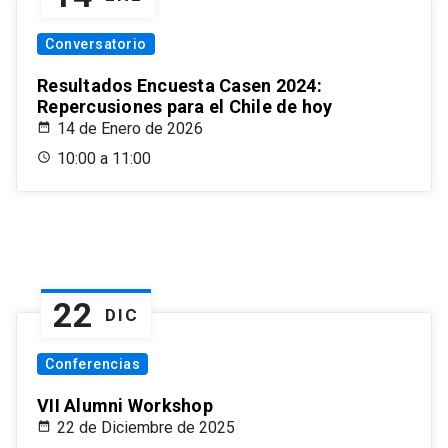
Conversatorio
Resultados Encuesta Casen 2024:
Repercusiones para el Chile de hoy
14 de Enero de 2026
10:00 a 11:00
22
DIC
Conferencias
VII Alumni Workshop
22 de Diciembre de 2025