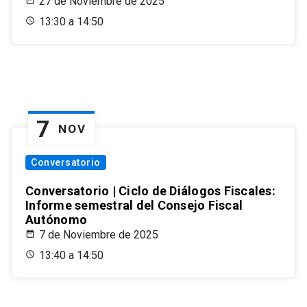
27 de Noviembre de 2025
13:30 a 14:50
7
NOV
Conversatorio
Conversatorio | Ciclo de Diálogos Fiscales:
Informe semestral del Consejo Fiscal
Autónomo
7 de Noviembre de 2025
13:40 a 14:50