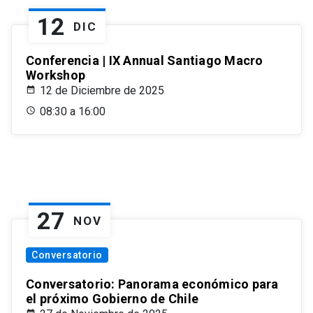
12
DIC
Conferencia | IX Annual Santiago Macro
Workshop
12 de Diciembre de 2025
08:30 a 16:00
27
NOV
Conversatorio
Conversatorio: Panorama económico para
el próximo Gobierno de Chile