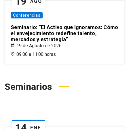
19
AGO
Conferencias
Seminario: “El Activo que Ignoramos: Cómo
el envejecimiento redefine talento,
mercados y estrategia”
19 de Agosto de 2026
09:00 a 11:00 horas
Seminarios
14
ENE