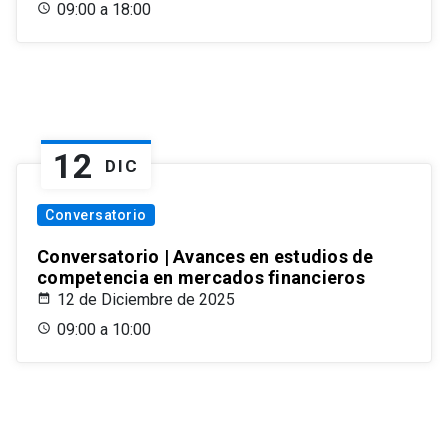
09:00 a 18:00
12
DIC
Conversatorio
Conversatorio | Avances en estudios de
competencia en mercados financieros
12 de Diciembre de 2025
09:00 a 10:00