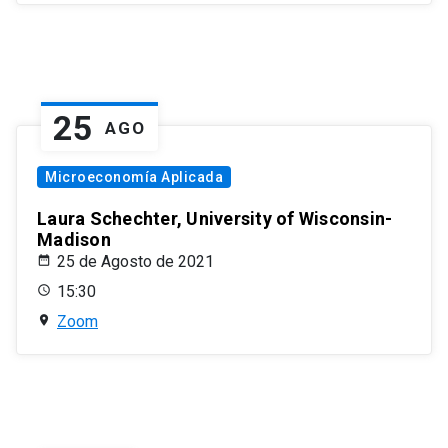
25
AGO
Microeconomía Aplicada
Laura Schechter, University of Wisconsin-
Madison
25 de Agosto de 2021
15:30
Zoom