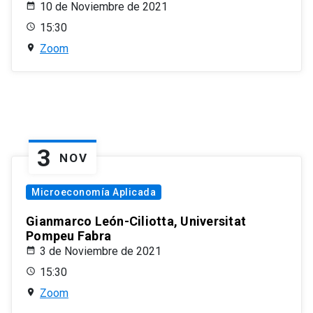
10 de Noviembre de 2021
15:30
Zoom
3
NOV
Microeconomía Aplicada
Gianmarco León-Ciliotta, Universitat
Pompeu Fabra
3 de Noviembre de 2021
15:30
Zoom