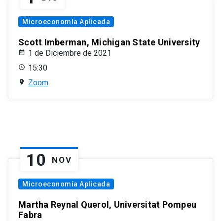
Microeconomía Aplicada
Scott Imberman, Michigan State University
1 de Diciembre de 2021
15:30
Zoom
10
NOV
Microeconomía Aplicada
Martha Reynal Querol, Universitat Pompeu
Fabra