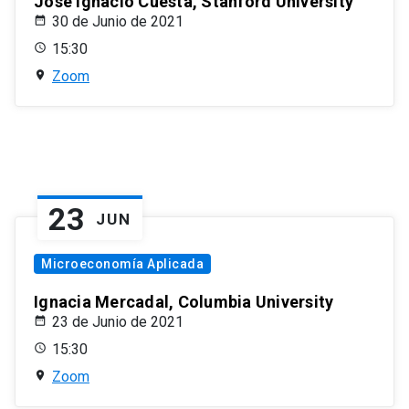
José Ignacio Cuesta, Stanford University
30 de Junio de 2021
15:30
Zoom
23
JUN
Microeconomía Aplicada
Ignacia Mercadal, Columbia University
23 de Junio de 2021
15:30
Zoom