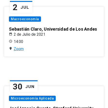
2
JUL
Macroeconomía
Sebastián Claro, Universidad de Los Andes
2 de Julio de 2021
14:00
Zoom
30
JUN
Microeconomía Aplicada