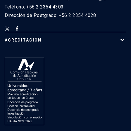
Teléfono: +56 2 2354 4303
Dirección de Postgrado: +56 2 2354 4028
ACREDITACIÓN