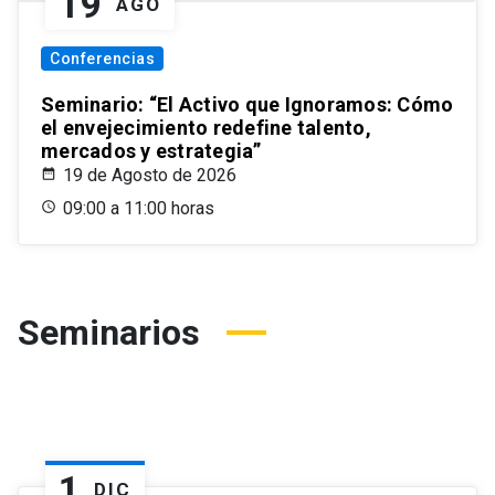
19
AGO
Conferencias
Seminario: “El Activo que Ignoramos: Cómo
el envejecimiento redefine talento,
mercados y estrategia”
19 de Agosto de 2026
09:00 a 11:00 horas
Seminarios
1
DIC