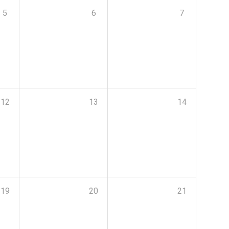
5
6
7
12
13
14
19
20
21