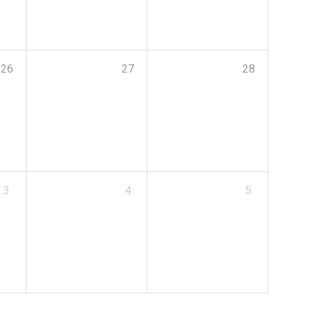
26
27
28
3
4
5