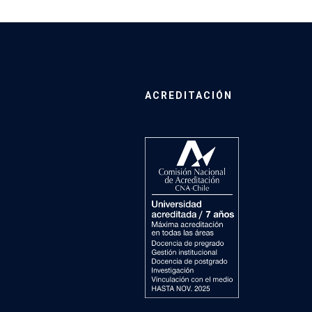
ACREDITACIÓN