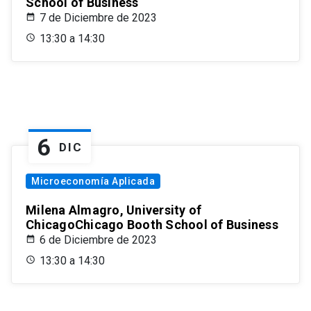
School of Business
7 de Diciembre de 2023
13:30 a 14:30
6
DIC
Microeconomía Aplicada
Milena Almagro, University of
ChicagoChicago Booth School of Business
6 de Diciembre de 2023
13:30 a 14:30