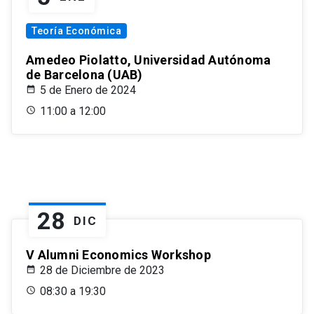
Teoría Económica
Amedeo Piolatto, Universidad Autónoma
de Barcelona (UAB)
5 de Enero de 2024
11:00 a 12:00
28
DIC
V Alumni Economics Workshop
28 de Diciembre de 2023
08:30 a 19:30