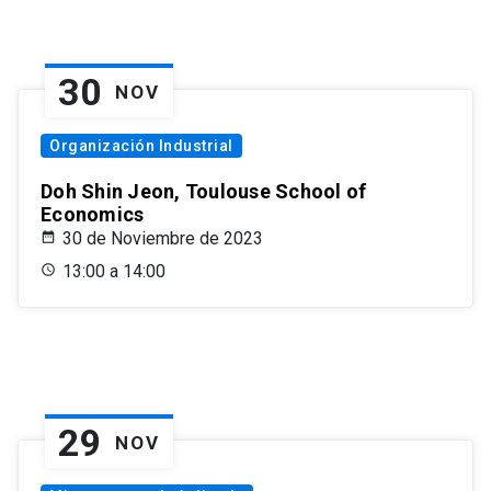
30
NOV
Organización Industrial
Doh Shin Jeon, Toulouse School of
Economics
30 de Noviembre de 2023
13:00 a 14:00
29
NOV