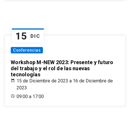
15
DIC
Conferencias
Workshop M-NEW 2023: Presente y futuro
del trabajo y el rol de las nuevas
tecnologías
15 de Diciembre de 2023 a 16 de Diciembre de
2023
09:00 a 17:00