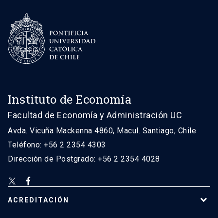
Instituto de Economía
Facultad de Economía y Administración UC
Avda. Vicuña Mackenna 4860, Macul. Santiago, Chile
Teléfono: +56 2 2354 4303
Dirección de Postgrado: +56 2 2354 4028
ACREDITACIÓN