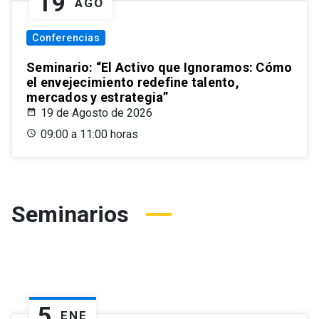
19
AGO
Conferencias
Seminario: “El Activo que Ignoramos: Cómo
el envejecimiento redefine talento,
mercados y estrategia”
19 de Agosto de 2026
09:00 a 11:00 horas
Seminarios
5
ENE