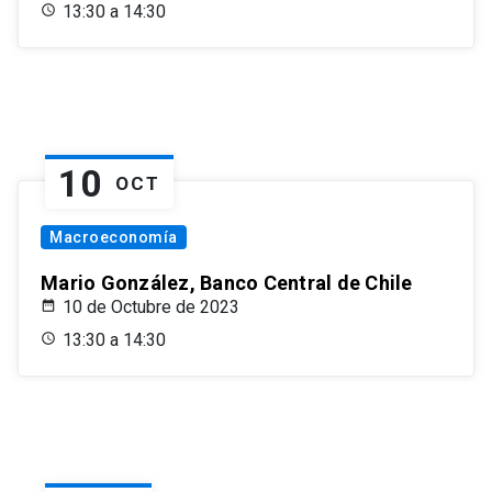
13:30 a 14:30
10
OCT
Macroeconomía
Mario González, Banco Central de Chile
10 de Octubre de 2023
13:30 a 14:30