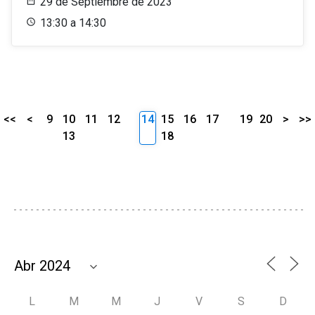
29 de Septiembre de 2023
13:30 a 14:30
<<
<
9
10
11
12
14
15
16
17
19
20
>
>>
13
18
L
M
M
J
V
S
D