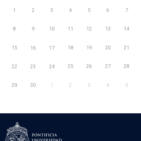
1
2
3
4
5
6
7
8
9
10
11
12
13
14
15
18
19
20
21
16
17
25
26
27
28
22
23
24
29
30
1
2
3
4
5