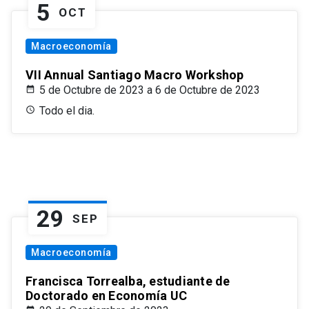
5
OCT
Macroeconomía
VII Annual Santiago Macro Workshop
5 de Octubre de 2023 a 6 de Octubre de 2023
Todo el dia.
29
SEP
Macroeconomía
Francisca Torrealba, estudiante de
Doctorado en Economía UC