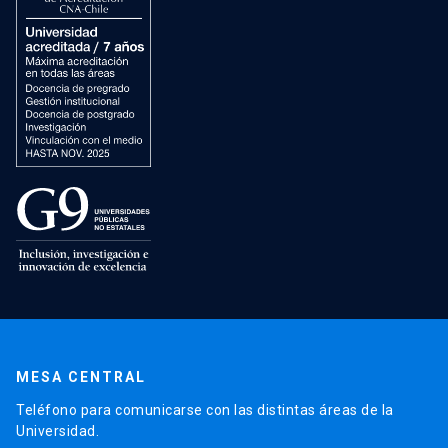
MESA CENTRAL
Teléfono para comunicarse con las distintas áreas de la
Universidad.