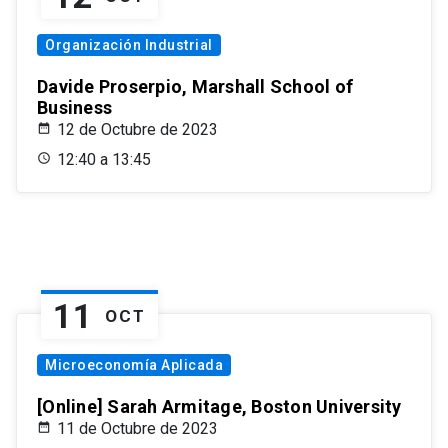
Organización Industrial
Davide Proserpio, Marshall School of
Business
12 de Octubre de 2023
12:40 a 13:45
11
OCT
Microeconomía Aplicada
[Online] Sarah Armitage, Boston University
11 de Octubre de 2023