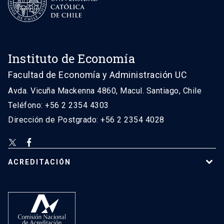
Instituto de Economía
Facultad de Economía y Administración UC
Avda. Vicuña Mackenna 4860, Macul. Santiago, Chile
Teléfono: +56 2 2354 4303
Dirección de Postgrado: +56 2 2354 4028
ACREDITACIÓN