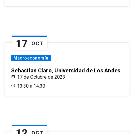
17
OCT
Macroeconomía
Sebastian Claro, Universidad de Los Andes
17 de Octubre de 2023
13:30 a 14:30
12
OCT