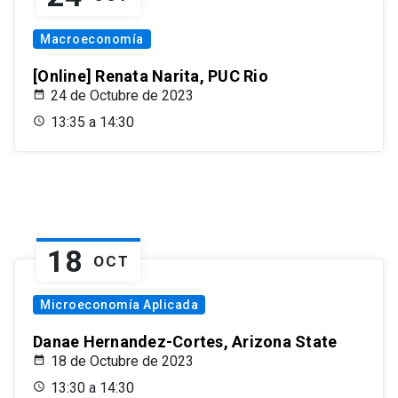
Macroeconomía
[Online] Renata Narita, PUC Rio
24 de Octubre de 2023
13:35 a 14:30
18
OCT
Microeconomía Aplicada
Danae Hernandez-Cortes, Arizona State
18 de Octubre de 2023
13:30 a 14:30