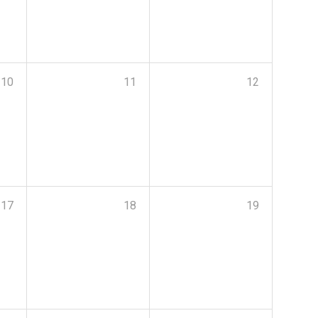
10
11
12
17
18
19