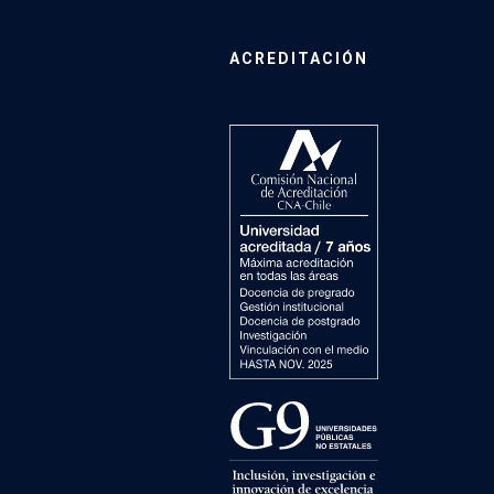
ACREDITACIÓN