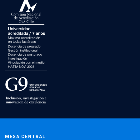
MESA CENTRAL