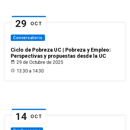
29
OCT
Conversatorio
Ciclo de Pobreza UC | Pobreza y Empleo:
Perspectivas y propuestas desde la UC
29 de Octubre de 2025
13:30 a 14:30
14
OCT