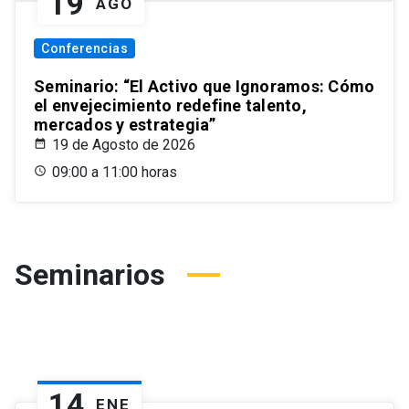
19
AGO
Conferencias
Seminario: “El Activo que Ignoramos: Cómo
el envejecimiento redefine talento,
mercados y estrategia”
19 de Agosto de 2026
09:00 a 11:00 horas
Seminarios
14
ENE