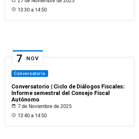
27 de Noviembre de 2025
13:30 a 14:50
7
NOV
Conversatorio
Conversatorio | Ciclo de Diálogos Fiscales:
Informe semestral del Consejo Fiscal
Autónomo
7 de Noviembre de 2025
13:40 a 14:50