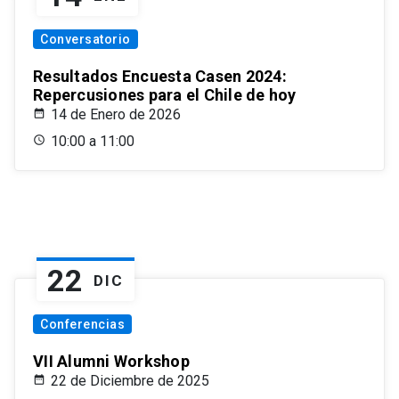
Conversatorio
Resultados Encuesta Casen 2024:
Repercusiones para el Chile de hoy
14 de Enero de 2026
10:00 a 11:00
22
DIC
Conferencias
VII Alumni Workshop
22 de Diciembre de 2025