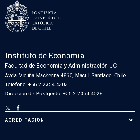
Instituto de Economía
Facultad de Economía y Administración UC
Avda. Vicuña Mackenna 4860, Macul. Santiago, Chile
Teléfono: +56 2 2354 4303
Dirección de Postgrado: +56 2 2354 4028
ACREDITACIÓN