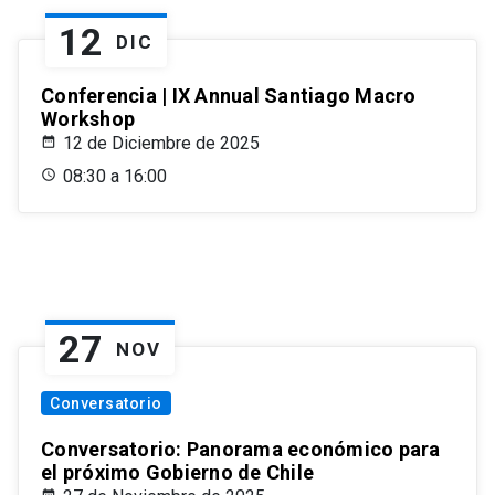
12
DIC
Conferencia | IX Annual Santiago Macro
Workshop
12 de Diciembre de 2025
08:30 a 16:00
27
NOV
Conversatorio
Conversatorio: Panorama económico para
el próximo Gobierno de Chile