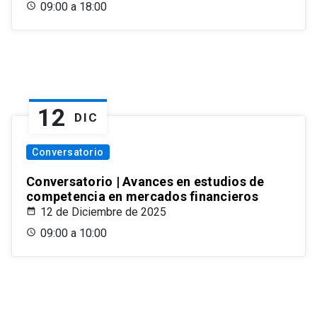
09:00 a 18:00
12
DIC
Conversatorio
Conversatorio | Avances en estudios de
competencia en mercados financieros
12 de Diciembre de 2025
09:00 a 10:00