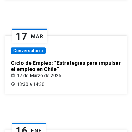
17
MAR
Conversatorio
Ciclo de Empleo: “Estrategias para impulsar
el empleo en Chile”
17 de Marzo de 2026
13:30 a 14:30
16
ENE