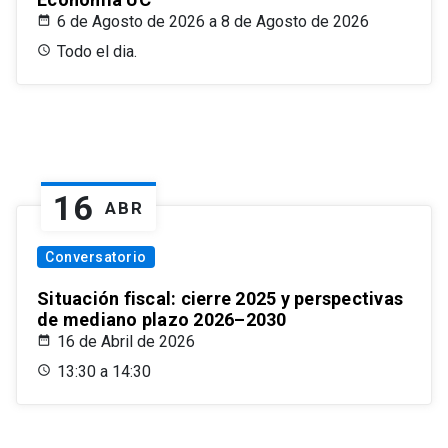
6 de Agosto de 2026 a 8 de Agosto de 2026
Todo el dia.
16
ABR
Conversatorio
Situación fiscal: cierre 2025 y perspectivas
de mediano plazo 2026–2030
16 de Abril de 2026
13:30 a 14:30