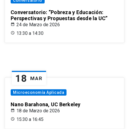
Conversatorio
Conversatorio: “Pobreza y Educación:
Perspectivas y Propuestas desde la UC”
24 de Marzo de 2026
13:30 a 14:30
18
MAR
Microeconomía Aplicada
Nano Barahona, UC Berkeley
18 de Marzo de 2026
15:30 a 16:45