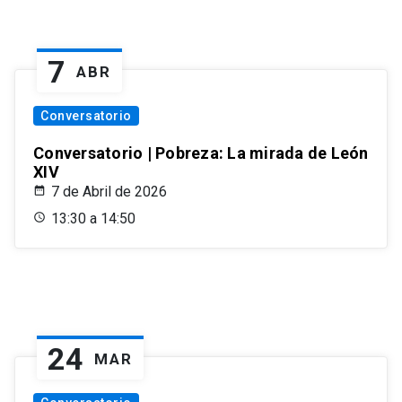
7
ABR
Conversatorio
Conversatorio | Pobreza: La mirada de León
XIV
7 de Abril de 2026
13:30 a 14:50
24
MAR