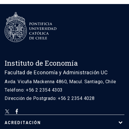
Instituto de Economía
Facultad de Economía y Administración UC
Avda. Vicuña Mackenna 4860, Macul. Santiago, Chile
Teléfono: +56 2 2354 4303
Dirección de Postgrado: +56 2 2354 4028
ACREDITACIÓN