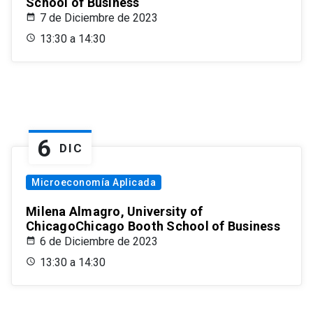
School of Business
7 de Diciembre de 2023
13:30 a 14:30
6
DIC
Microeconomía Aplicada
Milena Almagro, University of
ChicagoChicago Booth School of Business
6 de Diciembre de 2023
13:30 a 14:30