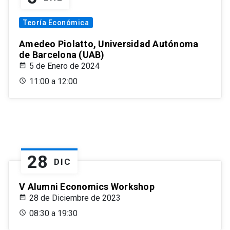
Teoría Económica
Amedeo Piolatto, Universidad Autónoma
de Barcelona (UAB)
5 de Enero de 2024
11:00 a 12:00
28
DIC
V Alumni Economics Workshop
28 de Diciembre de 2023
08:30 a 19:30