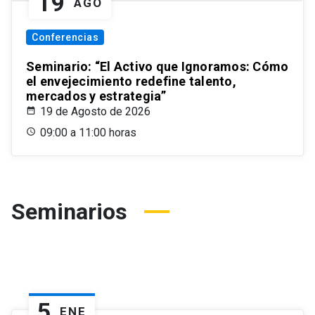
19
AGO
Conferencias
Seminario: “El Activo que Ignoramos: Cómo
el envejecimiento redefine talento,
mercados y estrategia”
19 de Agosto de 2026
09:00 a 11:00 horas
Seminarios
5
ENE