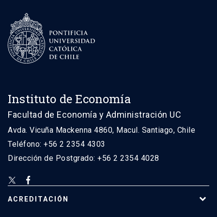
Instituto de Economía
Facultad de Economía y Administración UC
Avda. Vicuña Mackenna 4860, Macul. Santiago, Chile
Teléfono: +56 2 2354 4303
Dirección de Postgrado: +56 2 2354 4028
ACREDITACIÓN