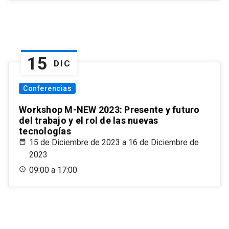
15
DIC
Conferencias
Workshop M-NEW 2023: Presente y futuro
del trabajo y el rol de las nuevas
tecnologías
15 de Diciembre de 2023 a 16 de Diciembre de
2023
09:00 a 17:00