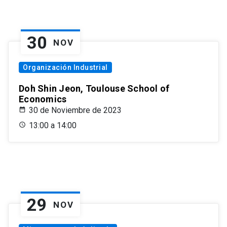
30
NOV
Organización Industrial
Doh Shin Jeon, Toulouse School of
Economics
30 de Noviembre de 2023
13:00 a 14:00
29
NOV