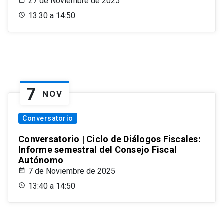
27 de Noviembre de 2025
13:30 a 14:50
7
NOV
Conversatorio
Conversatorio | Ciclo de Diálogos Fiscales:
Informe semestral del Consejo Fiscal
Autónomo
7 de Noviembre de 2025
13:40 a 14:50