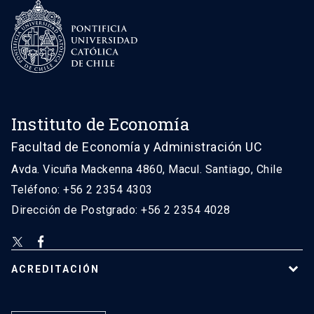
Instituto de Economía
Facultad de Economía y Administración UC
Avda. Vicuña Mackenna 4860, Macul. Santiago, Chile
Teléfono: +56 2 2354 4303
Dirección de Postgrado: +56 2 2354 4028
ACREDITACIÓN