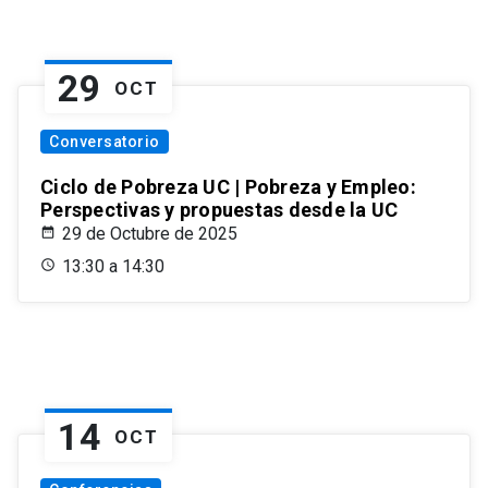
29
OCT
Conversatorio
Ciclo de Pobreza UC | Pobreza y Empleo:
Perspectivas y propuestas desde la UC
29 de Octubre de 2025
13:30 a 14:30
14
OCT