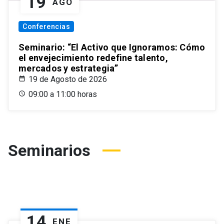
19
AGO
Conferencias
Seminario: “El Activo que Ignoramos: Cómo
el envejecimiento redefine talento,
mercados y estrategia”
19 de Agosto de 2026
09:00 a 11:00 horas
Seminarios
14
ENE