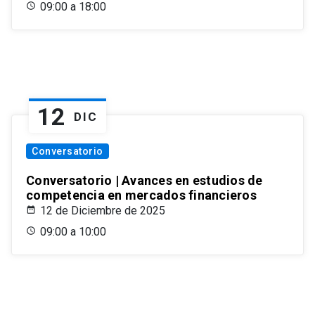
09:00 a 18:00
12
DIC
Conversatorio
Conversatorio | Avances en estudios de
competencia en mercados financieros
12 de Diciembre de 2025
09:00 a 10:00