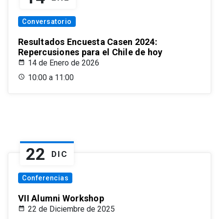
Conversatorio
Resultados Encuesta Casen 2024:
Repercusiones para el Chile de hoy
14 de Enero de 2026
10:00 a 11:00
22
DIC
Conferencias
VII Alumni Workshop
22 de Diciembre de 2025