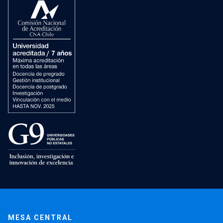
MESA CENTRAL