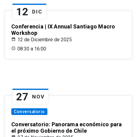
12
DIC
Conferencia | IX Annual Santiago Macro
Workshop
12 de Diciembre de 2025
08:30 a 16:00
27
NOV
Conversatorio
Conversatorio: Panorama económico para
el próximo Gobierno de Chile