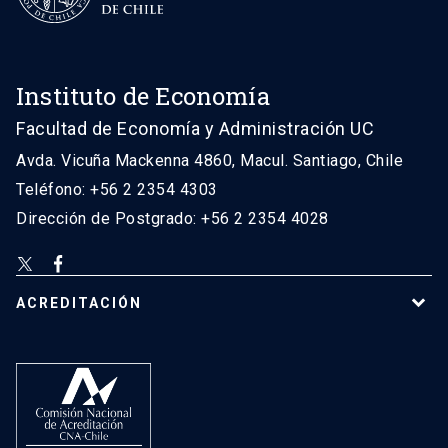
Instituto de Economía
Facultad de Economía y Administración UC
Avda. Vicuña Mackenna 4860, Macul. Santiago, Chile
Teléfono: +56 2 2354 4303
Dirección de Postgrado: +56 2 2354 4028
ACREDITACIÓN