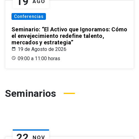
19
AGO
Conferencias
Seminario: “El Activo que Ignoramos: Cómo
el envejecimiento redefine talento,
mercados y estrategia”
19 de Agosto de 2026
09:00 a 11:00 horas
Seminarios
22
NOV