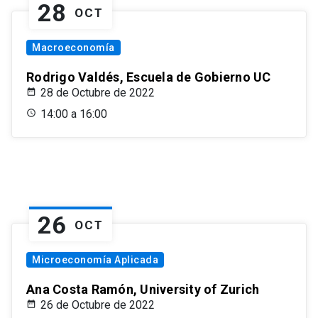
28
OCT
Macroeconomía
Rodrigo Valdés, Escuela de Gobierno UC
28 de Octubre de 2022
14:00 a 16:00
26
OCT
Microeconomía Aplicada
Ana Costa Ramón, University of Zurich
26 de Octubre de 2022