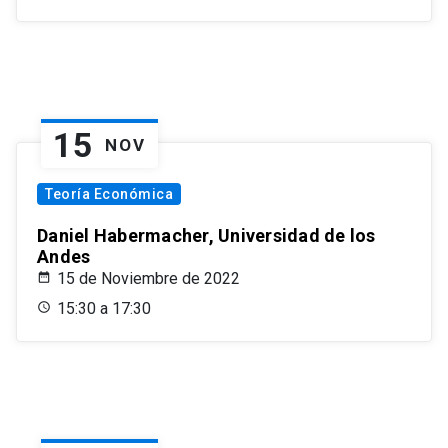
15
NOV
Teoría Económica
Daniel Habermacher, Universidad de los
Andes
15 de Noviembre de 2022
15:30 a 17:30