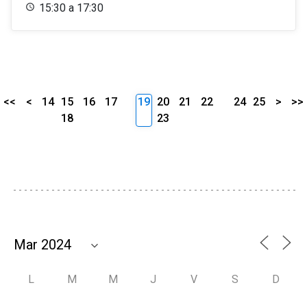
15:30 a 17:30
<<
<
14
15
16
17
19
20
21
22
24
25
>
>>
18
23
L
M
M
J
V
S
D