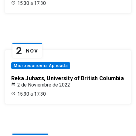
15:30 a 17:30
2
NOV
Microeconomía Aplicada
Reka Juhazs, University of British Columbia
2 de Noviembre de 2022
15:30 a 17:30