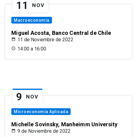
11
NOV
Macroeconomía
Miguel Acosta, Banco Central de Chile
11 de Noviembre de 2022
14:00 a 16:00
9
NOV
Microeconomía Aplicada
Michelle Sovinsky, Manheimm University
9 de Noviembre de 2022