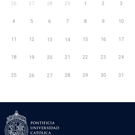
26
27
28
29
1
2
3
4
5
6
7
8
9
10
11
12
15
16
17
13
14
18
21
22
23
24
19
20
25
28
29
30
31
26
27