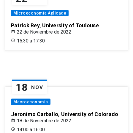
Microeconomía Aplicada
Patrick Rey, University of Toulouse
22 de Noviembre de 2022
15:30 a 17:30
18
NOV
Macroeconomía
Jeronimo Carballo, University of Colorado
18 de Noviembre de 2022
14:00 a 16:00