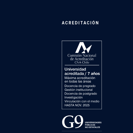
ACREDITACIÓN