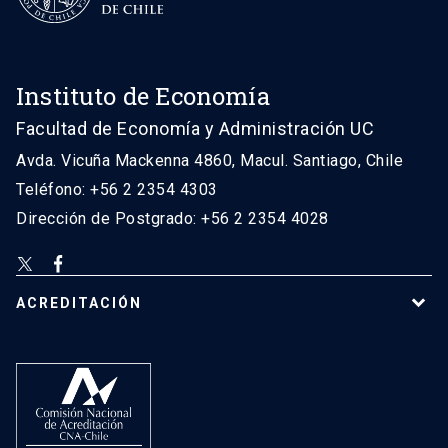
Instituto de Economía
Facultad de Economía y Administración UC
Avda. Vicuña Mackenna 4860, Macul. Santiago, Chile
Teléfono: +56 2 2354 4303
Dirección de Postgrado: +56 2 2354 4028
ACREDITACIÓN