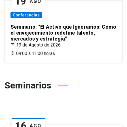
19
AGO
Conferencias
Seminario: “El Activo que Ignoramos: Cómo
el envejecimiento redefine talento,
mercados y estrategia”
19 de Agosto de 2026
09:00 a 11:00 horas
Seminarios
16
AGO