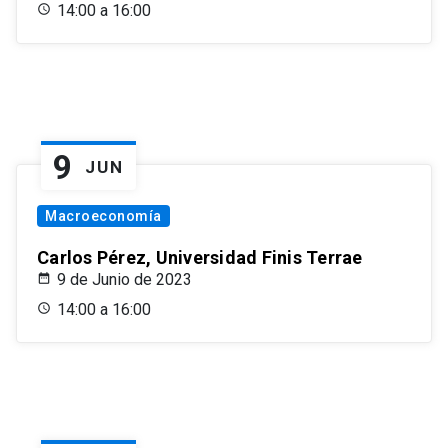
14:00 a 16:00
9
JUN
Macroeconomía
Carlos Pérez, Universidad Finis Terrae
9 de Junio de 2023
14:00 a 16:00