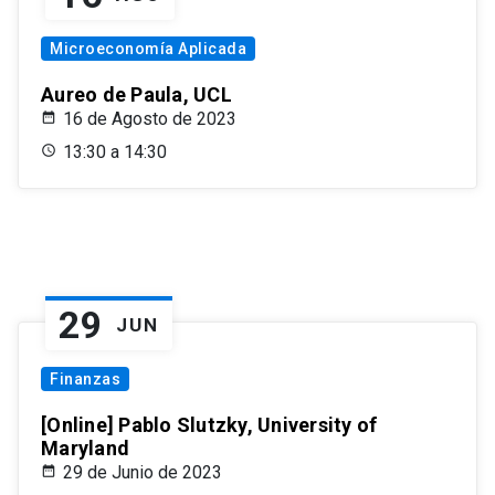
Microeconomía Aplicada
Aureo de Paula, UCL
16 de Agosto de 2023
13:30 a 14:30
29
JUN
Finanzas
[Online] Pablo Slutzky, University of
Maryland
29 de Junio de 2023