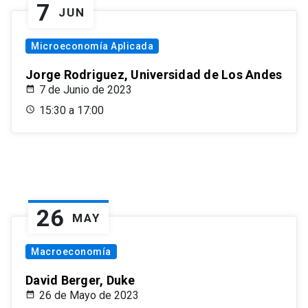
7
JUN
Microeconomía Aplicada
Jorge Rodriguez, Universidad de Los Andes
7 de Junio de 2023
15:30 a 17:00
26
MAY
Macroeconomía
David Berger, Duke
26 de Mayo de 2023