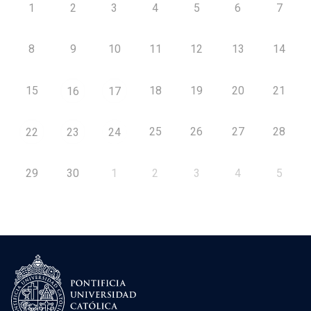
1
2
3
4
5
6
7
8
9
10
11
12
13
14
15
18
19
20
21
16
17
25
26
27
28
22
23
24
29
30
1
2
3
4
5