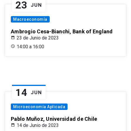
23
JUN
Macroeconomía
Ambrogio Cesa-Bianchi, Bank of England
23 de Junio de 2023
14:00 a 16:00
14
JUN
Microeconomía Aplicada
Pablo Muñoz, Universidad de Chile
14 de Junio de 2023