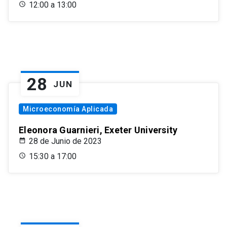
12:00 a 13:00
28
JUN
Microeconomía Aplicada
Eleonora Guarnieri, Exeter University
28 de Junio de 2023
15:30 a 17:00