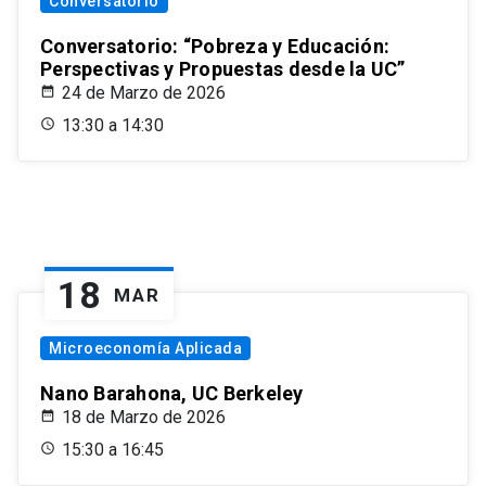
Conversatorio
Conversatorio: “Pobreza y Educación:
Perspectivas y Propuestas desde la UC”
24 de Marzo de 2026
13:30 a 14:30
18
MAR
Microeconomía Aplicada
Nano Barahona, UC Berkeley
18 de Marzo de 2026
15:30 a 16:45