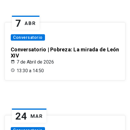
7
ABR
Conversatorio
Conversatorio | Pobreza: La mirada de León
XIV
7 de Abril de 2026
13:30 a 14:50
24
MAR