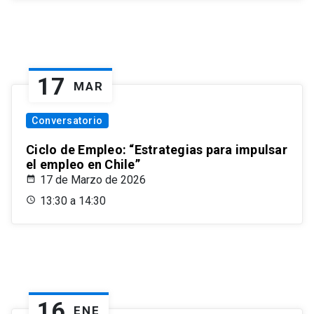
17
MAR
Conversatorio
Ciclo de Empleo: “Estrategias para impulsar
el empleo en Chile”
17 de Marzo de 2026
13:30 a 14:30
16
ENE