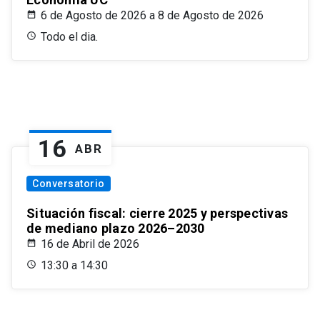
6 de Agosto de 2026 a 8 de Agosto de 2026
Todo el dia.
16
ABR
Conversatorio
Situación fiscal: cierre 2025 y perspectivas
de mediano plazo 2026–2030
16 de Abril de 2026
13:30 a 14:30