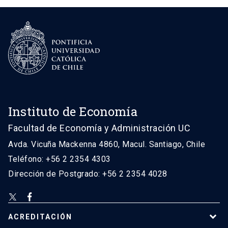
Instituto de Economía
Facultad de Economía y Administración UC
Avda. Vicuña Mackenna 4860, Macul. Santiago, Chile
Teléfono: +56 2 2354 4303
Dirección de Postgrado: +56 2 2354 4028
ACREDITACIÓN