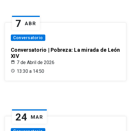
7
ABR
Conversatorio
Conversatorio | Pobreza: La mirada de León
XIV
7 de Abril de 2026
13:30 a 14:50
24
MAR