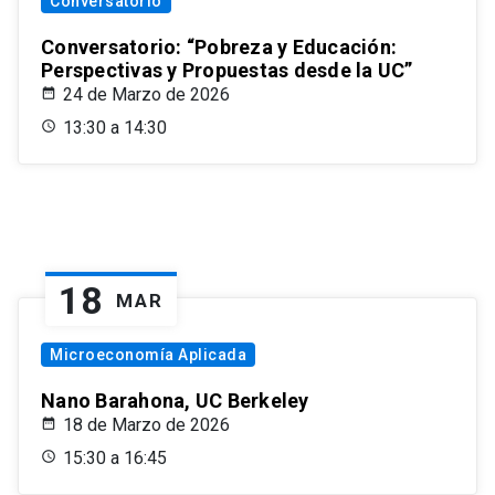
Conversatorio
Conversatorio: “Pobreza y Educación:
Perspectivas y Propuestas desde la UC”
24 de Marzo de 2026
13:30 a 14:30
18
MAR
Microeconomía Aplicada
Nano Barahona, UC Berkeley
18 de Marzo de 2026
15:30 a 16:45