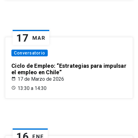
17
MAR
Conversatorio
Ciclo de Empleo: “Estrategias para impulsar
el empleo en Chile”
17 de Marzo de 2026
13:30 a 14:30
16
ENE