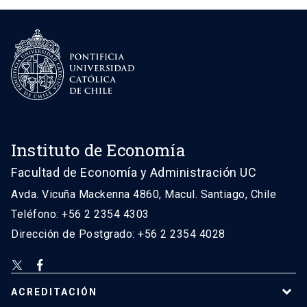
Instituto de Economía
Facultad de Economía y Administración UC
Avda. Vicuña Mackenna 4860, Macul. Santiago, Chile
Teléfono: +56 2 2354 4303
Dirección de Postgrado: +56 2 2354 4028
ACREDITACIÓN