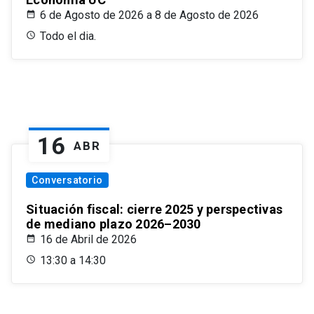
6 de Agosto de 2026 a 8 de Agosto de 2026
Todo el dia.
16
ABR
Conversatorio
Situación fiscal: cierre 2025 y perspectivas
de mediano plazo 2026–2030
16 de Abril de 2026
13:30 a 14:30